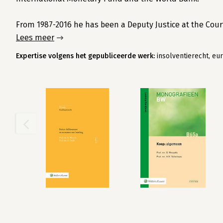
From 1987-2016 he has been a Deputy Justice at the Cour
Lees meer
Expertise volgens het gepubliceerde werk:
insolventierecht, eur