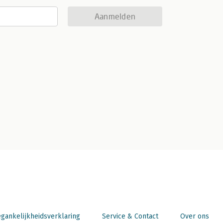
Aanmelden
gankelijkheidsverklaring
Service & Contact
Over ons