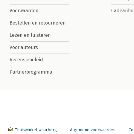
Voorwaarden
Cadeaubo
Bestellen en retourneren
Lezen en luisteren
Voor auteurs
Recensiebeleid
Partnerprogramma
Thuiswinkel waarborg
Algemene voorwaarden
Co