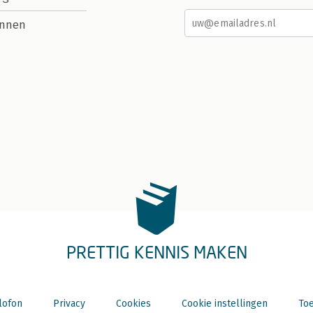
nnen
PRETTIG KENNIS MAKEN
lofon
Privacy
Cookies
Cookie instellingen
Toe