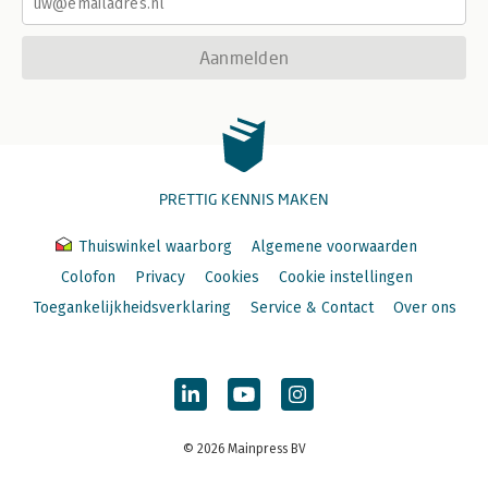
Aanmelden
PRETTIG KENNIS MAKEN
Thuiswinkel waarborg
Algemene voorwaarden
Colofon
Privacy
Cookies
Cookie instellingen
Toegankelijkheidsverklaring
Service & Contact
Over ons
© 2026 Mainpress BV