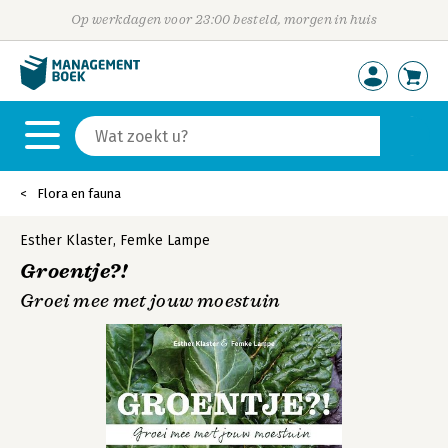
Op werkdagen voor 23:00 besteld, morgen in huis
Flora en fauna
Esther Klaster
,
Femke Lampe
Groentje?!
Groei mee met jouw moestuin