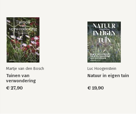
Martje van den Bosch
Luc Hoogenstein
Tuinen van
Natuur in eigen tuin
verwondering
€ 27,90
€ 19,90