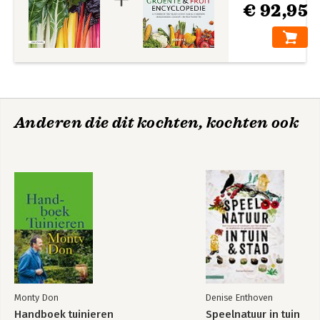
€ 92,95
Anderen die dit kochten, kochten ook
Monty Don
Denise Enthoven
Handboek tuinieren
Speelnatuur in tuin