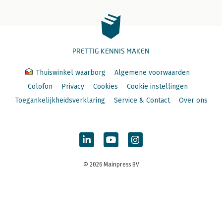
PRETTIG KENNIS MAKEN
Thuiswinkel waarborg
Algemene voorwaarden
Colofon
Privacy
Cookies
Cookie instellingen
Toegankelijkheidsverklaring
Service & Contact
Over ons
© 2026 Mainpress BV