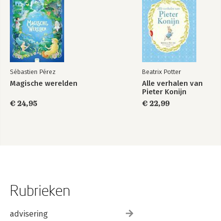
Sébastien Pérez
Beatrix Potter
Magische werelden
Alle verhalen van
Pieter Konijn
€ 24,95
€ 22,99
Rubrieken
advisering