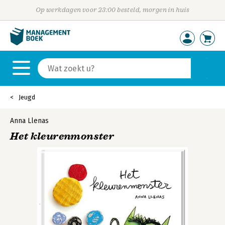
Op werkdagen voor 23:00 besteld, morgen in huis
Jeugd
Anna Llenas
Het kleurenmonster