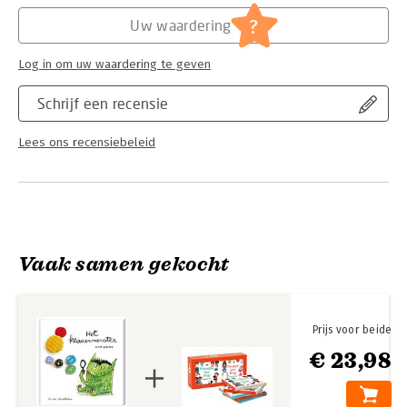
Hoofdrubriek:
Jeugd
?
Uw waardering
Log in om uw waardering te geven
Schrijf een recensie
Lees ons recensiebeleid
Vaak samen gekocht
Prijs voor beide
€ 23,98