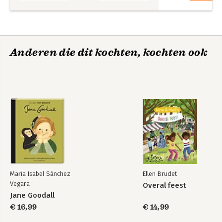
Anderen die dit kochten, kochten ook
Maria Isabel Sánchez
Ellen Brudet
Vegara
Overal feest
Jane Goodall
€ 16,99
€ 14,99