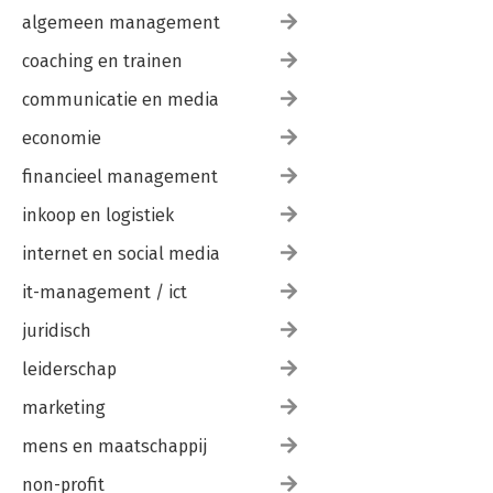
algemeen management
coaching en trainen
communicatie en media
economie
financieel management
inkoop en logistiek
internet en social media
it-management / ict
juridisch
leiderschap
marketing
mens en maatschappij
non-profit