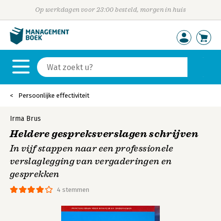
Op werkdagen voor 23:00 besteld, morgen in huis
Persoonlijke effectiviteit
Irma Brus
Heldere gespreksverslagen schrijven
In vijf stappen naar een professionele
verslaglegging van vergaderingen en
gesprekken
4 stemmen