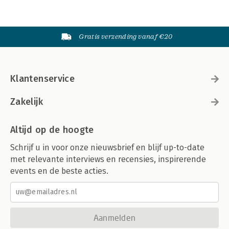
Gratis verzending vanaf €20
Klantenservice
Zakelijk
Altijd op de hoogte
Schrijf u in voor onze nieuwsbrief en blijf up-to-date
met relevante interviews en recensies, inspirerende
events en de beste acties.
Aanmelden