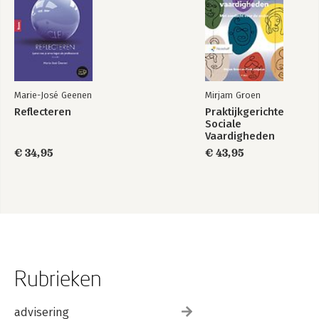
Marie-José Geenen
Mirjam Groen
Reflecteren
Praktijkgerichte
Sociale
Vaardigheden
€ 34,95
€ 43,95
Rubrieken
advisering