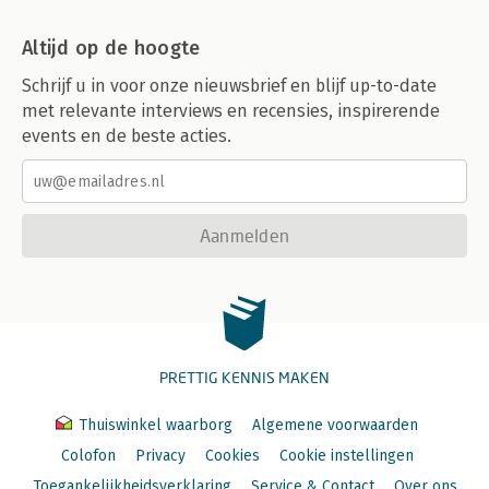
Altijd op de hoogte
Schrijf u in voor onze nieuwsbrief en blijf up-to-date
met relevante interviews en recensies, inspirerende
events en de beste acties.
Aanmelden
PRETTIG KENNIS MAKEN
Thuiswinkel waarborg
Algemene voorwaarden
Colofon
Privacy
Cookies
Cookie instellingen
Toegankelijkheidsverklaring
Service & Contact
Over ons