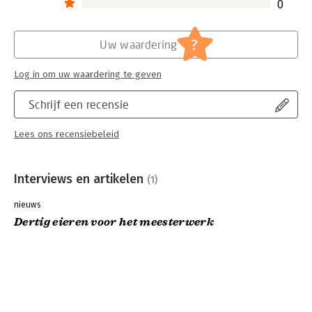
0
?
Uw waardering
Log in om uw waardering te geven
Schrijf een recensie
Lees ons recensiebeleid
Interviews en artikelen
(1)
nieuws
Dertig eieren voor het meesterwerk