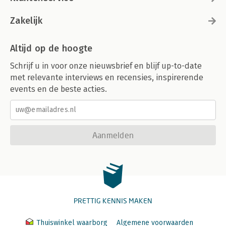
Zakelijk
Altijd op de hoogte
Schrijf u in voor onze nieuwsbrief en blijf up-to-date
met relevante interviews en recensies, inspirerende
events en de beste acties.
Aanmelden
PRETTIG KENNIS MAKEN
Thuiswinkel waarborg
Algemene voorwaarden