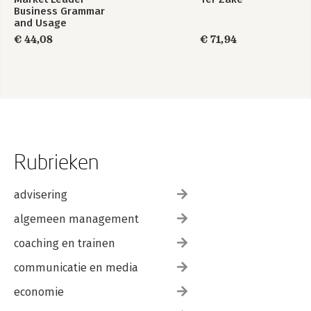
Business Grammar
and Usage
€ 44,08
€ 71,94
Rubrieken
advisering
algemeen management
coaching en trainen
communicatie en media
economie