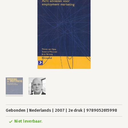
Gebonden
Nederlands
2007
2e druk
9789052615998
Niet leverbaar.