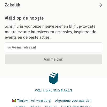
Zakelijk
Altijd op de hoogte
Schrijf u in voor onze nieuwsbrief en blijf up-to-date
met relevante interviews en recensies, inspirerende
events en de beste acties.
Aanmelden
PRETTIG KENNIS MAKEN
Thuiswinkel waarborg
Algemene voorwaarden