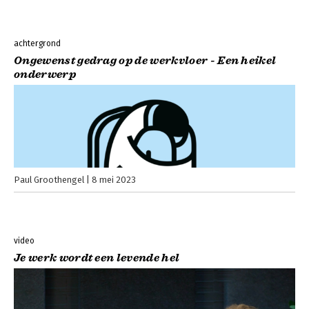
achtergrond
Ongewenst gedrag op de werkvloer - Een heikel
onderwerp
Paul Groothengel
8 mei 2023
video
Je werk wordt een levende hel