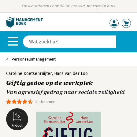
Op werkdagen voor 23:00 besteld, morgen in huis
Personeelsmanagement
Caroline Koetsenruijter
,
Hans van der Loo
Giftig gedoe op de werkplek
Van agressief gedrag naar sociale veiligheid
4 stemmen
AI-book