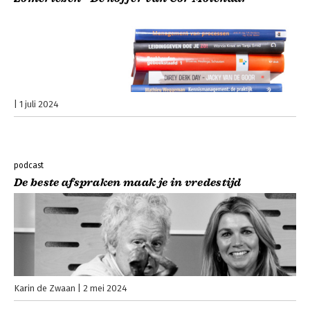
1 juli 2024
podcast
De beste afspraken maak je in vredestijd
Karin de Zwaan
2 mei 2024