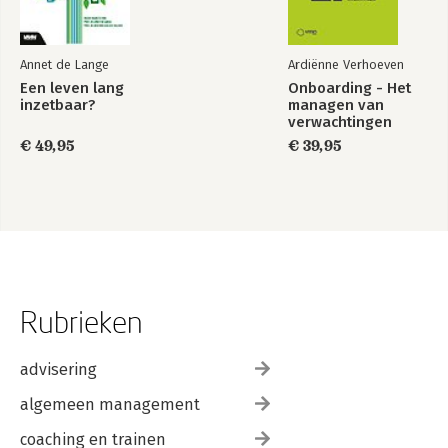
Annet de Lange
Ardiënne Verhoeven
Een leven lang
Onboarding - Het
inzetbaar?
managen van
verwachtingen
€ 49,95
€ 39,95
Rubrieken
advisering
algemeen management
coaching en trainen