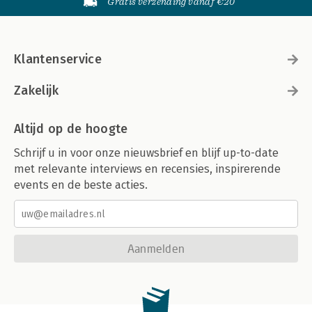
Gratis verzending vanaf €20
Klantenservice
Zakelijk
Altijd op de hoogte
Schrijf u in voor onze nieuwsbrief en blijf up-to-date
met relevante interviews en recensies, inspirerende
events en de beste acties.
Aanmelden