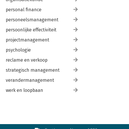
personal finance
personeelsmanagement
persoonlijke effectiviteit
projectmanagement
psychologie
reclame en verkoop
strategisch management
verandermanagement
werk en loopbaan