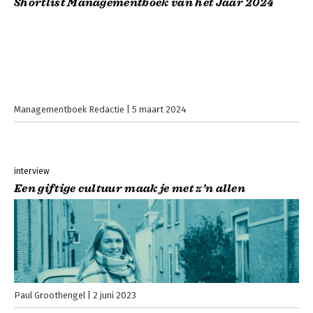
Shortlist Managementboek van het Jaar 2024
Managementboek Redactie
5 maart 2024
interview
Een giftige cultuur maak je met z’n allen
Paul Groothengel
2 juni 2023