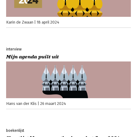
Karin de Zwaan
18 april 2024
interview
Mijn agenda puilt uit
Hans van der Klis
26 maart 2024
boekenlijst