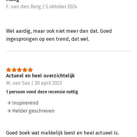
F. van den Berg | 5 oktober 2024
Wel aardig, maar ook niet meer dan dat. Goed
ingesprongen op een trend, dat wel.
Actueel en heel overzichtelijk
M. van Sas | 30 april 2023
1 persoon vond deze recensie nuttig
Inspirerend
Helder geschreven
Goed boek wat makkelijk leest en heel actueel is.