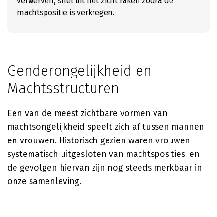
verwerven, snel uit het zicht raken zodra de
machtspositie is verkregen.
Genderongelijkheid en
Machtsstructuren
Een van de meest zichtbare vormen van
machtsongelijkheid speelt zich af tussen mannen
en vrouwen. Historisch gezien waren vrouwen
systematisch uitgesloten van machtsposities, en
de gevolgen hiervan zijn nog steeds merkbaar in
onze samenleving.