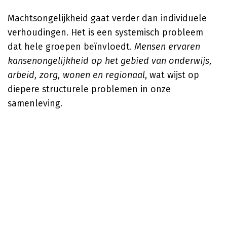
Machtsongelijkheid gaat verder dan individuele
verhoudingen. Het is een systemisch probleem
dat hele groepen beïnvloedt.
Mensen ervaren
kansenongelijkheid op het gebied van onderwijs,
arbeid, zorg, wonen en regionaal
, wat wijst op
diepere structurele problemen in onze
samenleving.