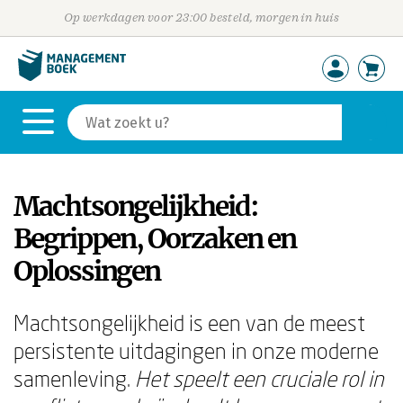
Op werkdagen voor 23:00 besteld, morgen in huis
Machtsongelijkheid:
Begrippen, Oorzaken en
Oplossingen
Machtsongelijkheid is een van de meest
persistente uitdagingen in onze moderne
samenleving.
Het speelt een cruciale rol in