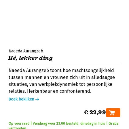
Naeeda Aurangzeb
Hé, lekker ding
Naeeda Aurangzeb toont hoe machtsongelijkheid
tussen mannen en vrouwen zich uit in alledaagse
situaties, van werkplekdynamiek tot persoonlijke
relaties. Herkenbaar en confronterend.
Boek bekijken
€ 22,99
Op voorraad | Vandaag voor 23:00 besteld, dinsdag in huis | Gratis
verzonden