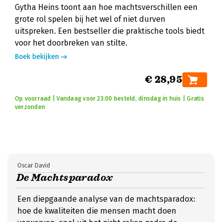
Gytha Heins toont aan hoe machtsverschillen een
grote rol spelen bij het wel of niet durven
uitspreken. Een bestseller die praktische tools biedt
voor het doorbreken van stilte.
Boek bekijken
€ 28,95
Op voorraad | Vandaag voor 23:00 besteld, dinsdag in huis | Gratis
verzonden
Oscar David
De Machtsparadox
Een diepgaande analyse van de machtsparadox:
hoe de kwaliteiten die mensen macht doen