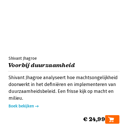
Shivant Jhagroe
Voorbij duurzaamheid
Shivant Jhagroe analyseert hoe machtsongelijkheid
doorwerkt in het definiëren en implementeren van
duurzaamheidsbeleid. Een frisse kijk op macht en
milieu.
Boek bekijken
€ 24,99