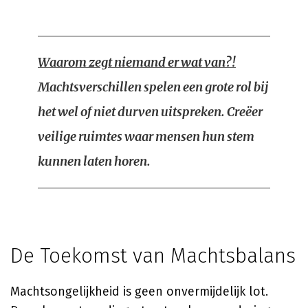
Waarom zegt niemand er wat van?!
Machtsverschillen spelen een grote rol bij
het wel of niet durven uitspreken. Creëer
veilige ruimtes waar mensen hun stem
kunnen laten horen.
De Toekomst van Machtsbalans
Machtsongelijkheid is geen onvermijdelijk lot.