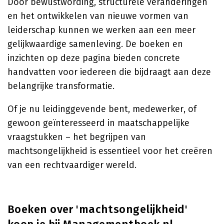
Door bewustwording, structurele veranderingen
en het ontwikkelen van nieuwe vormen van
leiderschap kunnen we werken aan een meer
gelijkwaardige samenleving. De boeken en
inzichten op deze pagina bieden concrete
handvatten voor iedereen die bijdraagt aan deze
belangrijke transformatie.
Of je nu leidinggevende bent, medewerker, of
gewoon geïnteresseerd in maatschappelijke
vraagstukken – het begrijpen van
machtsongelijkheid is essentieel voor het creëren
van een rechtvaardiger wereld.
Boeken over 'machtsongelijkheid'