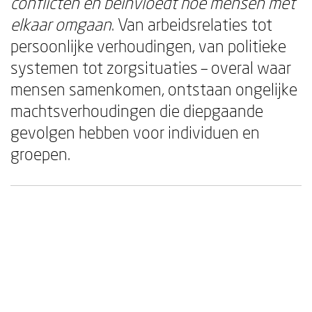
conflicten en beïnvloedt hoe mensen met
elkaar omgaan
. Van arbeidsrelaties tot
persoonlijke verhoudingen, van politieke
systemen tot zorgsituaties – overal waar
mensen samenkomen, ontstaan ongelijke
machtsverhoudingen die diepgaande
gevolgen hebben voor individuen en
groepen.