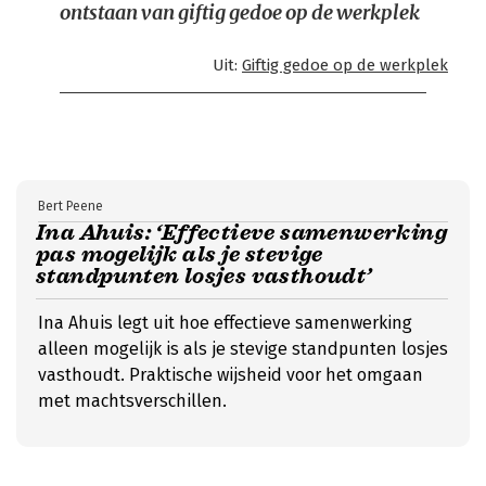
ontstaan van giftig gedoe op de werkplek
Uit:
Giftig gedoe op de werkplek
Bert Peene
Ina Ahuis: ‘Effectieve samenwerking
pas mogelijk als je stevige
standpunten losjes vasthoudt’
Ina Ahuis legt uit hoe effectieve samenwerking
alleen mogelijk is als je stevige standpunten losjes
vasthoudt. Praktische wijsheid voor het omgaan
met machtsverschillen.