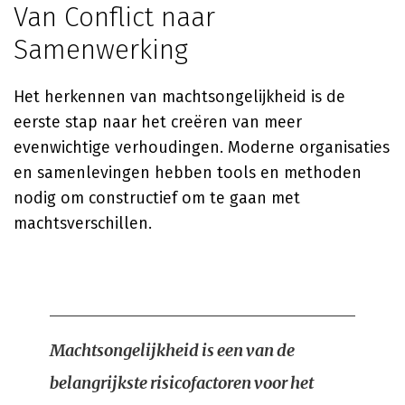
Van Conflict naar
Samenwerking
Het herkennen van machtsongelijkheid is de
eerste stap naar het creëren van meer
evenwichtige verhoudingen. Moderne organisaties
en samenlevingen hebben tools en methoden
nodig om constructief om te gaan met
machtsverschillen.
Machtsongelijkheid is een van de
belangrijkste risicofactoren voor het