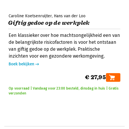
Caroline Koetsenruijter
Hans van der Loo
Giftig gedoe op de werkplek
Een klassieker over hoe machtsongelijkheid een van
de belangrijkste risicofactoren is voor het ontstaan
van giftig gedoe op de werkplek. Praktische
inzichten voor een gezondere werkomgeving.
Boek bekijken
€ 27,95
Op voorraad | Vandaag voor 23:00 besteld, dinsdag in huis | Gratis
verzonden