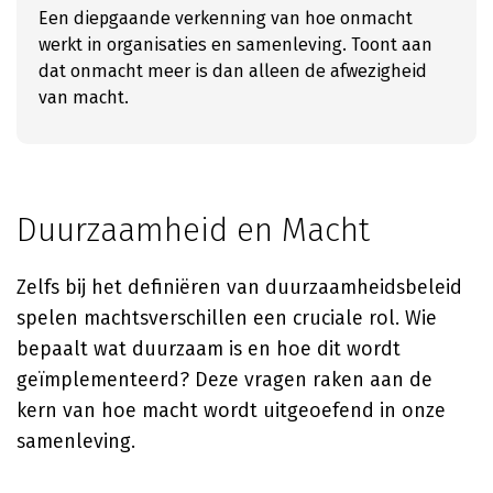
Een diepgaande verkenning van hoe onmacht
werkt in organisaties en samenleving. Toont aan
dat onmacht meer is dan alleen de afwezigheid
van macht.
Duurzaamheid en Macht
Zelfs bij het definiëren van duurzaamheidsbeleid
spelen machtsverschillen een cruciale rol. Wie
bepaalt wat duurzaam is en hoe dit wordt
geïmplementeerd? Deze vragen raken aan de
kern van hoe macht wordt uitgeoefend in onze
samenleving.