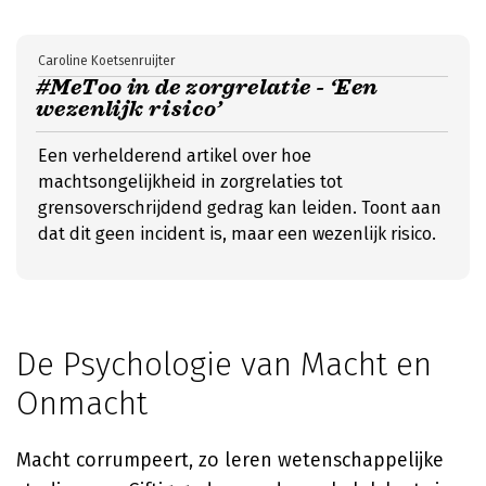
Caroline Koetsenruijter
#MeToo in de zorgrelatie - ‘Een
wezenlijk risico’
Een verhelderend artikel over hoe
machtsongelijkheid in zorgrelaties tot
grensoverschrijdend gedrag kan leiden. Toont aan
dat dit geen incident is, maar een wezenlijk risico.
De Psychologie van Macht en
Onmacht
Macht corrumpeert, zo leren wetenschappelijke