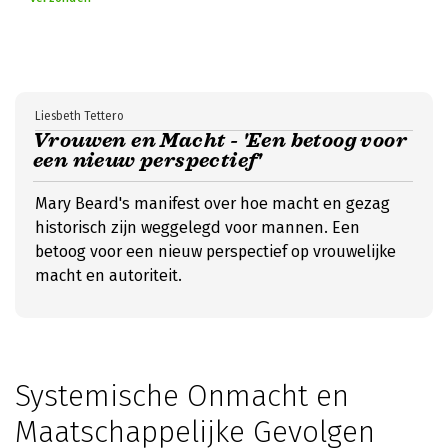
Liesbeth Tettero
Vrouwen en Macht - 'Een betoog voor
een nieuw perspectief'
Mary Beard's manifest over hoe macht en gezag
historisch zijn weggelegd voor mannen. Een
betoog voor een nieuw perspectief op vrouwelijke
macht en autoriteit.
Systemische Onmacht en
Maatschappelijke Gevolgen