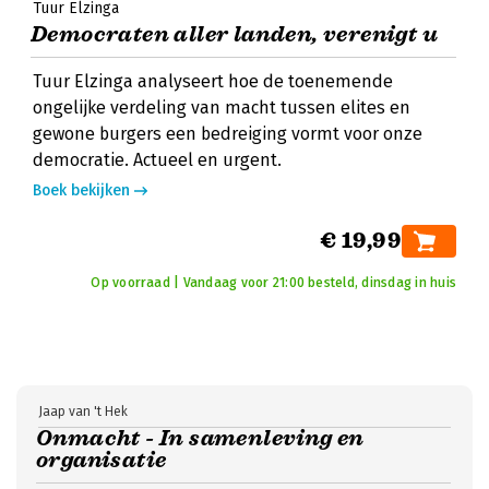
Tuur Elzinga
Democraten aller landen, verenigt u
Tuur Elzinga analyseert hoe de toenemende
ongelijke verdeling van macht tussen elites en
gewone burgers een bedreiging vormt voor onze
democratie. Actueel en urgent.
Boek bekijken
€ 19,99
Op voorraad | Vandaag voor 21:00 besteld, dinsdag in huis
Jaap van 't Hek
Onmacht - In samenleving en
organisatie