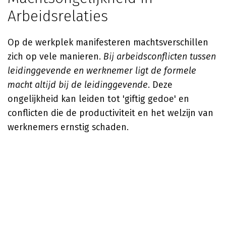
Arbeidsrelaties
Op de werkplek manifesteren machtsverschillen
zich op vele manieren.
Bij arbeidsconflicten tussen
leidinggevende en werknemer ligt de formele
macht altijd bij de leidinggevende
. Deze
ongelijkheid kan leiden tot 'giftig gedoe' en
conflicten die de productiviteit en het welzijn van
werknemers ernstig schaden.