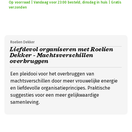
Op voorraad | Vandaag voor 23:00 besteld, dinsdag in huis | Gratis
verzonden
Roelien Dekker
Liefdevol organiseren met Roelien
Dekker - Machtsverschillen
overbruggen
Een pleidooi voor het overbruggen van
machtsverschillen door meer vrouwelijke energie
en liefdevolle organisatieprincipes. Praktische
suggesties voor een meer gelijkwaardige
samenleving.