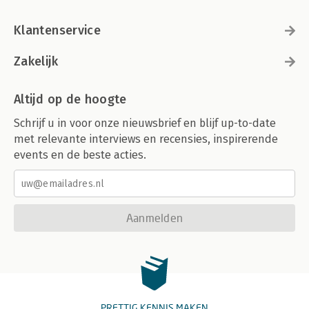
Klantenservice
Zakelijk
Altijd op de hoogte
Schrijf u in voor onze nieuwsbrief en blijf up-to-date
met relevante interviews en recensies, inspirerende
events en de beste acties.
Aanmelden
PRETTIG KENNIS MAKEN