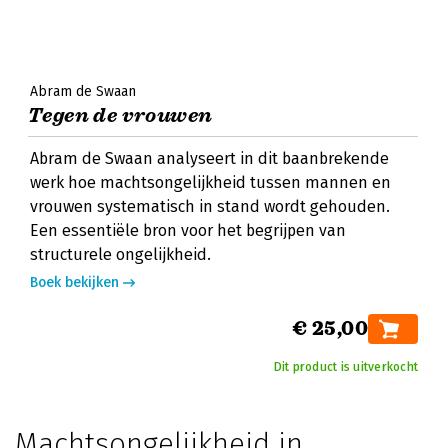
Abram de Swaan
Tegen de vrouwen
Abram de Swaan analyseert in dit baanbrekende
werk hoe machtsongelijkheid tussen mannen en
vrouwen systematisch in stand wordt gehouden.
Een essentiële bron voor het begrijpen van
structurele ongelijkheid.
Boek bekijken
€ 25,00
Dit product is uitverkocht
Machtsongelijkheid in