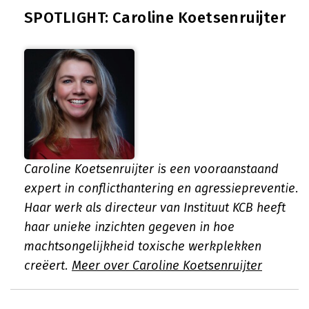
SPOTLIGHT: Caroline Koetsenruijter
Caroline Koetsenruijter is een vooraanstaand
expert in conflicthantering en agressiepreventie.
Haar werk als directeur van Instituut KCB heeft
haar unieke inzichten gegeven in hoe
machtsongelijkheid toxische werkplekken
creëert.
Meer over Caroline Koetsenruijter