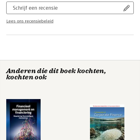
Schrijf een recensie
Lees ons recensiebeleid
Anderen die dit boek kochten,
kochten ook