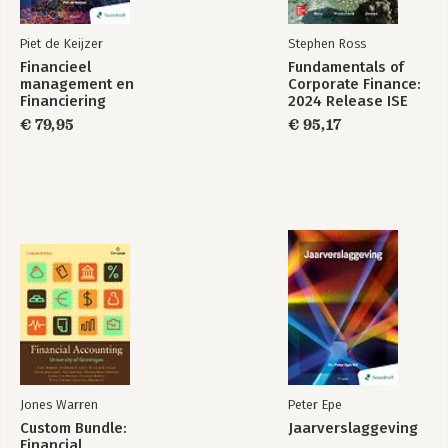
Piet de Keijzer
Stephen Ross
Financieel
Fundamentals of
management en
Corporate Finance:
Financiering
2024 Release ISE
€ 79,95
€ 95,17
Jones Warren
Peter Epe
Custom Bundle:
Jaarverslaggeving
Financial