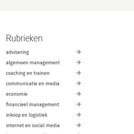
Rubrieken
advisering
algemeen management
coaching en trainen
communicatie en media
economie
financieel management
inkoop en logistiek
internet en social media