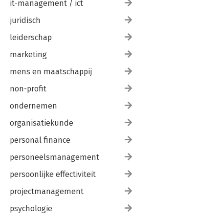
it-management / ict
juridisch
leiderschap
marketing
mens en maatschappij
non-profit
ondernemen
organisatiekunde
personal finance
personeelsmanagement
persoonlijke effectiviteit
projectmanagement
psychologie