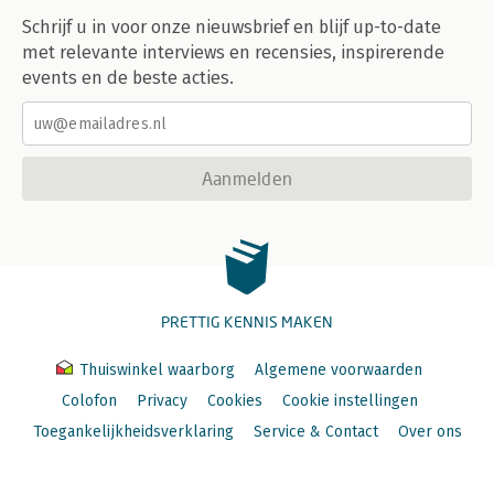
Schrijf u in voor onze nieuwsbrief en blijf up-to-date
met relevante interviews en recensies, inspirerende
events en de beste acties.
Aanmelden
PRETTIG KENNIS MAKEN
Thuiswinkel waarborg
Algemene voorwaarden
Colofon
Privacy
Cookies
Cookie instellingen
Toegankelijkheidsverklaring
Service & Contact
Over ons