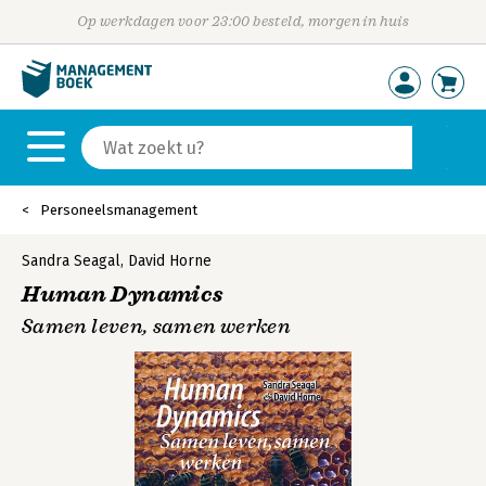
Op werkdagen voor 23:00 besteld, morgen in huis
Personeelsmanagement
Sandra Seagal
,
David Horne
Human Dynamics
Samen leven, samen werken