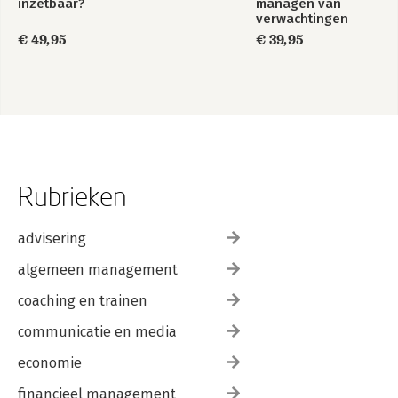
inzetbaar?
managen van
verwachtingen
€ 49,95
€ 39,95
Rubrieken
advisering
algemeen management
coaching en trainen
communicatie en media
economie
financieel management