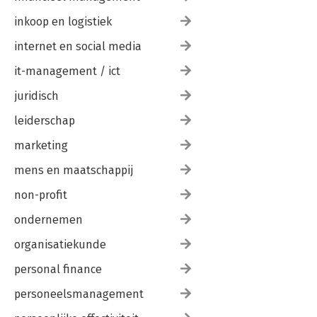
inkoop en logistiek
internet en social media
it-management / ict
juridisch
leiderschap
marketing
mens en maatschappij
non-profit
ondernemen
organisatiekunde
personal finance
personeelsmanagement