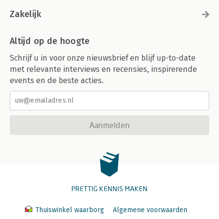
Zakelijk
Altijd op de hoogte
Schrijf u in voor onze nieuwsbrief en blijf up-to-date
met relevante interviews en recensies, inspirerende
events en de beste acties.
Aanmelden
PRETTIG KENNIS MAKEN
Thuiswinkel waarborg
Algemene voorwaarden