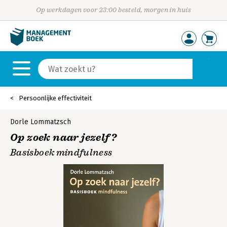
Op werkdagen voor 23:00 besteld, morgen in huis
Persoonlijke effectiviteit
Dorle Lommatzsch
Op zoek naar jezelf?
Basisboek mindfulness