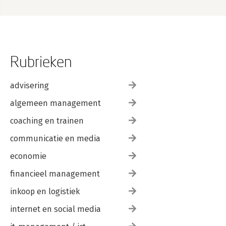
Rubrieken
advisering
algemeen management
coaching en trainen
communicatie en media
economie
financieel management
inkoop en logistiek
internet en social media