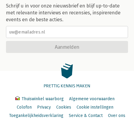
Schrijf u in voor onze nieuwsbrief en blijf up-to-date
met relevante interviews en recensies, inspirerende
events en de beste acties.
Aanmelden
PRETTIG KENNIS MAKEN
Thuiswinkel waarborg
Algemene voorwaarden
Colofon
Privacy
Cookies
Cookie instellingen
Toegankelijkheidsverklaring
Service & Contact
Over ons