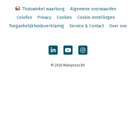
Thuiswinkel waarborg
Algemene voorwaarden
Colofon
Privacy
Cookies
Cookie instellingen
Toegankelijkheidsverklaring
Service & Contact
Over ons
© 2026 Mainpress BV