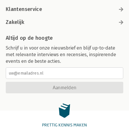
Klantenservice
Zakelijk
Altijd op de hoogte
Schrijf u in voor onze nieuwsbrief en blijf up-to-date
met relevante interviews en recensies, inspirerende
events en de beste acties.
Aanmelden
PRETTIG KENNIS MAKEN