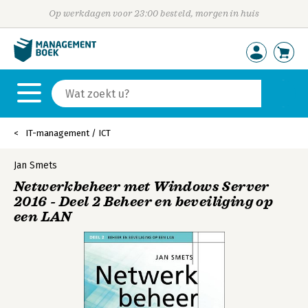
Op werkdagen voor 23:00 besteld, morgen in huis
IT-management / ICT
Jan Smets
Netwerkbeheer met Windows Server
2016 - Deel 2 Beheer en beveiliging op
een LAN