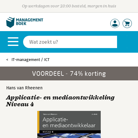
Op werkdagen voor 23:00 besteld, morgen in huis
IT-management / ICT
VOORDEEL - 74% korting
Hans van Rheenen
Applicatie- en mediaontwikkeling
Niveau 4