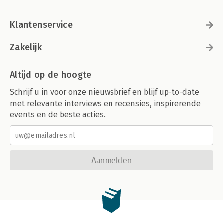
Klantenservice
Zakelijk
Altijd op de hoogte
Schrijf u in voor onze nieuwsbrief en blijf up-to-date
met relevante interviews en recensies, inspirerende
events en de beste acties.
Aanmelden