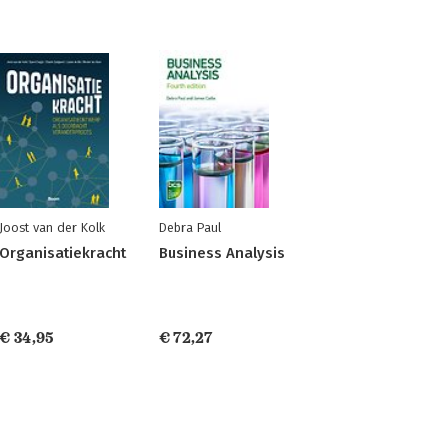
Joost van der Kolk
Debra Paul
Organisatiekracht
Business Analysis
€ 34,95
€ 72,27