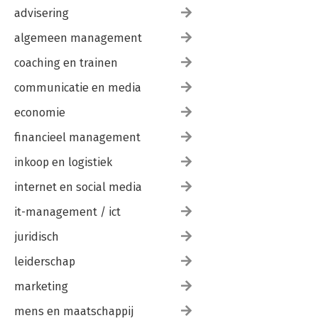
advisering
algemeen management
coaching en trainen
communicatie en media
economie
financieel management
inkoop en logistiek
internet en social media
it-management / ict
juridisch
leiderschap
marketing
mens en maatschappij