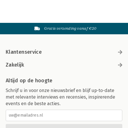
Gratis verzending vanaf €20
Klantenservice
Zakelijk
Altijd op de hoogte
Schrijf u in voor onze nieuwsbrief en blijf up-to-date
met relevante interviews en recensies, inspirerende
events en de beste acties.