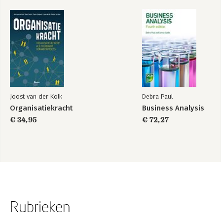
Joost van der Kolk
Debra Paul
Organisatiekracht
Business Analysis
€ 34,95
€ 72,27
Rubrieken