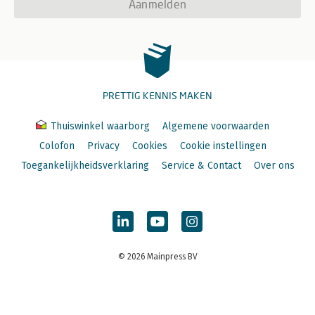
Aanmelden
PRETTIG KENNIS MAKEN
Thuiswinkel waarborg
Algemene voorwaarden
Colofon
Privacy
Cookies
Cookie instellingen
Toegankelijkheidsverklaring
Service & Contact
Over ons
© 2026 Mainpress BV