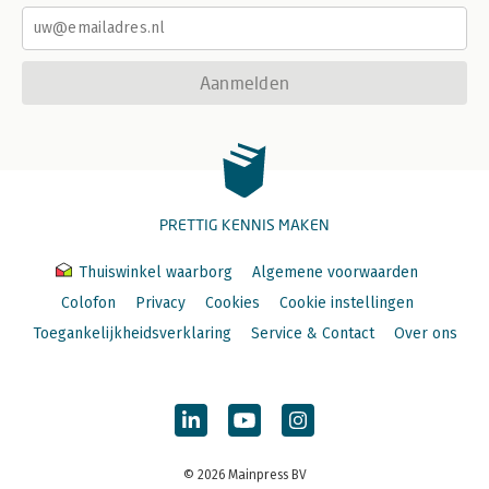
Aanmelden
PRETTIG KENNIS MAKEN
Thuiswinkel waarborg
Algemene voorwaarden
Colofon
Privacy
Cookies
Cookie instellingen
Toegankelijkheidsverklaring
Service & Contact
Over ons
© 2026 Mainpress BV