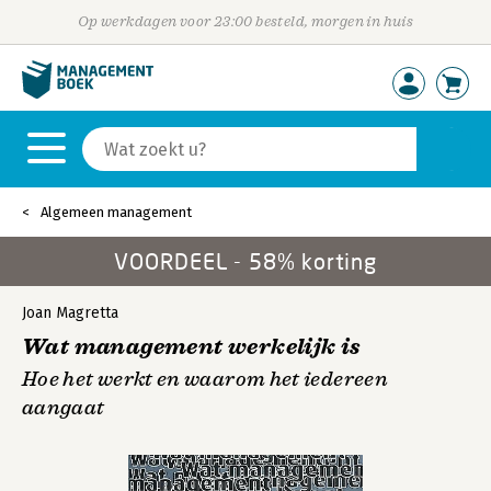
Op werkdagen voor 23:00 besteld, morgen in huis
Algemeen management
VOORDEEL - 58% korting
Joan Magretta
Wat management werkelijk is
Hoe het werkt en waarom het iedereen
aangaat