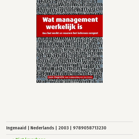
Ingenaaid
Nederlands
2003
9789058713230