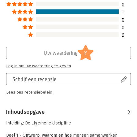
0
1
0
0
0
?
Uw waardering
Log in om uw waardering te geven
Schrijf een recensie
Lees ons recensiebeleid
Inhoudsopgave
Inleiding: De algemene discipline
Deel 1 - Ontwerp: waarom en hoe mensen samenwerken