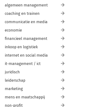
algemeen management
coaching en trainen
communicatie en media
economie
financieel management
inkoop en logistiek
internet en social media
it-management / ict
juridisch
leiderschap
marketing
mens en maatschappij
non-profit