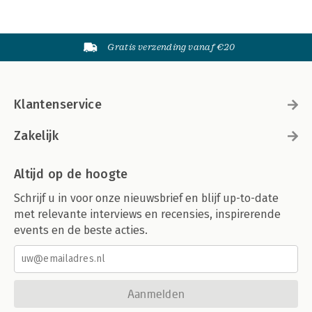
Gratis verzending vanaf €20
Klantenservice
Zakelijk
Altijd op de hoogte
Schrijf u in voor onze nieuwsbrief en blijf up-to-date
met relevante interviews en recensies, inspirerende
events en de beste acties.
Aanmelden