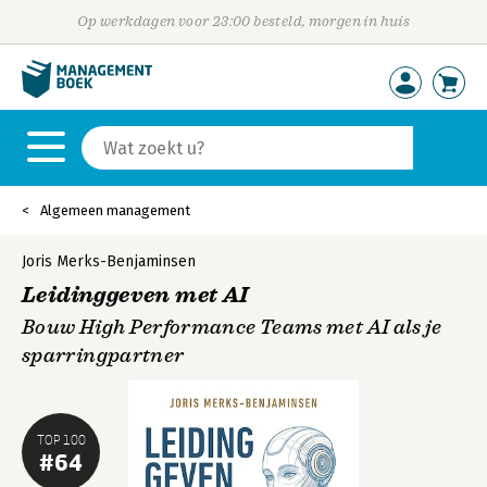
Op werkdagen voor 23:00 besteld, morgen in huis
Algemeen management
Joris Merks-Benjaminsen
Leidinggeven met AI
Bouw High Performance Teams met AI als je
sparringpartner
TOP 100
#64