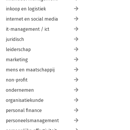
inkoop en logistiek
internet en social media
it-management / ict
juridisch
leiderschap
marketing
mens en maatschappij
non-profit
ondernemen
organisatiekunde
personal finance
personeelsmanagement