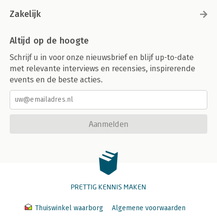
Zakelijk
Altijd op de hoogte
Schrijf u in voor onze nieuwsbrief en blijf up-to-date
met relevante interviews en recensies, inspirerende
events en de beste acties.
Aanmelden
PRETTIG KENNIS MAKEN
Thuiswinkel waarborg
Algemene voorwaarden