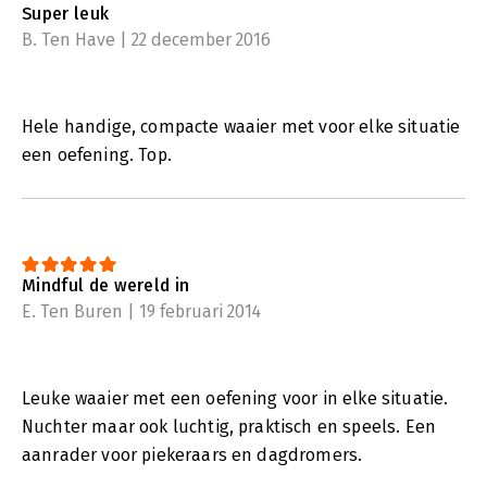
Super leuk
B. Ten Have | 22 december 2016
Hele handige, compacte waaier met voor elke situatie
een oefening. Top.
Mindful de wereld in
E. Ten Buren | 19 februari 2014
Leuke waaier met een oefening voor in elke situatie.
Nuchter maar ook luchtig, praktisch en speels. Een
aanrader voor piekeraars en dagdromers.