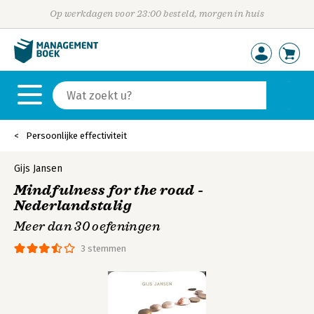
Op werkdagen voor 23:00 besteld, morgen in huis
Persoonlijke effectiviteit
Gijs Jansen
Mindfulness for the road -
Nederlandstalig
Meer dan 30 oefeningen
3 stemmen