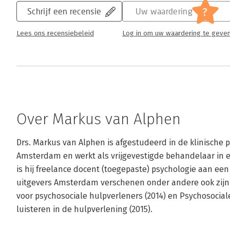
?
Schrijf een recensie
Uw waardering
Lees ons recensiebeleid
Log in om uw waardering te geve
Over Markus van Alphen
Drs. Markus van Alphen is afgestudeerd in de klinische p
Amsterdam en werkt als vrijgevestigde behandelaar in ee
is hij freelance docent (toegepaste) psychologie aan een 
uitgevers Amsterdam verschenen onder andere ook zijn
voor psychosociale hulpverleners (2014) en Psychosociale
luisteren in de hulpverlening (2015).