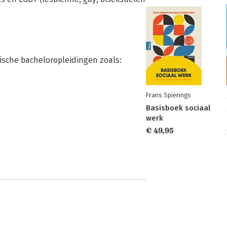
ische bacheloropleidingen zoals:
Frans Spierings
Basisboek sociaal
werk
€ 49,95