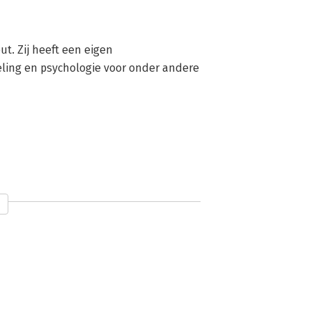
t. Zij heeft een eigen 
eling en psychologie voor onder andere 