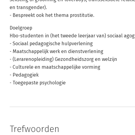
en transgender).
- Bespreekt ook het thema prostitutie.
Doelgroep
Hbo-studenten in (het tweede leerjaar van) sociaal agog
- Sociaal pedagogische hulpverlening
- Maatschappelijk werk en dienstverlening
- (Lerarenopleiding) Gezondheidszorg en welzijn
- Culturele en maatschappelijke vorming
- Pedagogiek
- Toegepaste psychologie
Trefwoorden