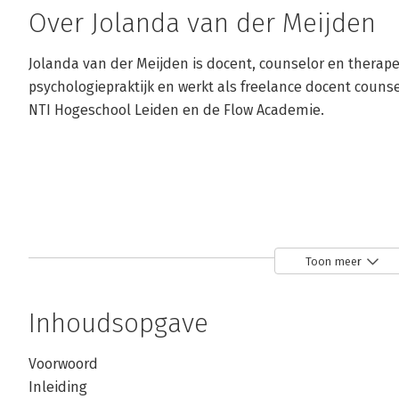
Over Jolanda van der Meijden
Jolanda van der Meijden is docent, counselor en therapeu
psychologiepraktijk en werkt als freelance docent couns
NTI Hogeschool Leiden en de Flow Academie.
Toon meer
Inhoudsopgave
Voorwoord
Inleiding