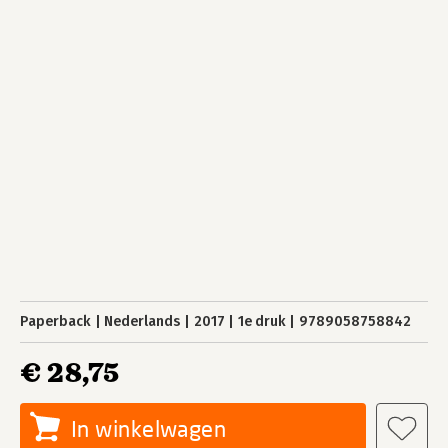
Paperback
Nederlands
2017
1e druk
9789058758842
€ 28,75
In winkelwagen