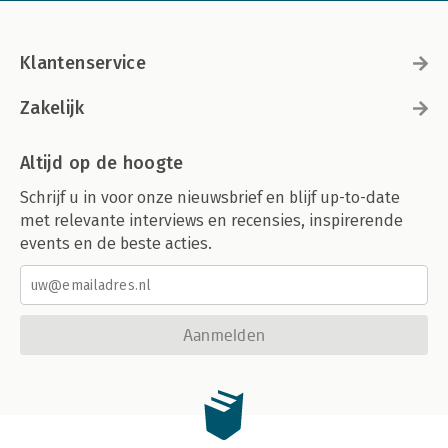
Klantenservice
Zakelijk
Altijd op de hoogte
Schrijf u in voor onze nieuwsbrief en blijf up-to-date
met relevante interviews en recensies, inspirerende
events en de beste acties.
Aanmelden