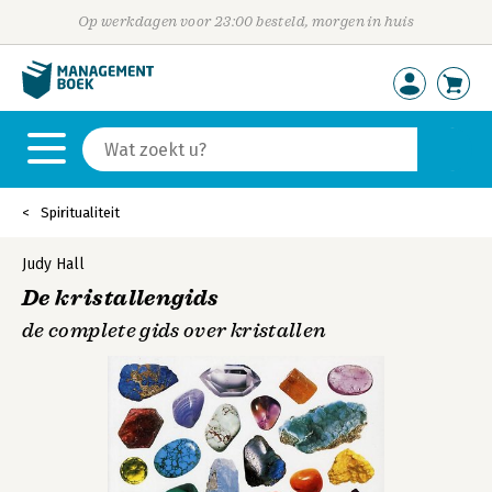
Op werkdagen voor 23:00 besteld, morgen in huis
Spiritualiteit
Judy Hall
De kristallengids
de complete gids over kristallen