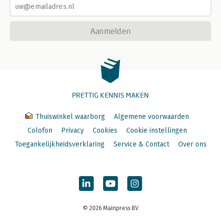
Aanmelden
PRETTIG KENNIS MAKEN
Thuiswinkel waarborg
Algemene voorwaarden
Colofon
Privacy
Cookies
Cookie instellingen
Toegankelijkheidsverklaring
Service & Contact
Over ons
© 2026 Mainpress BV