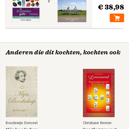
€ 38,98
Anderen die dit kochten, kochten ook
Boudewijn Donceel
Christiane Renner