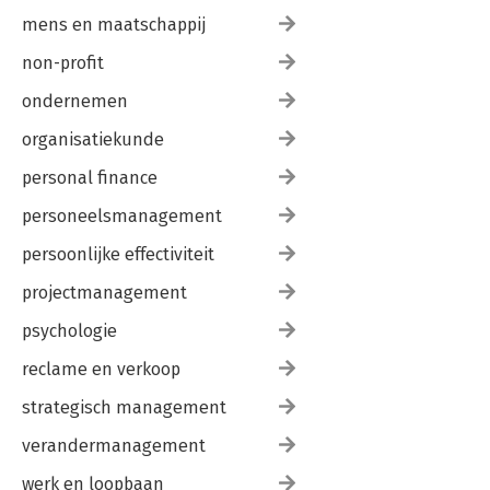
mens en maatschappij
non-profit
ondernemen
organisatiekunde
personal finance
personeelsmanagement
persoonlijke effectiviteit
projectmanagement
psychologie
reclame en verkoop
strategisch management
verandermanagement
werk en loopbaan