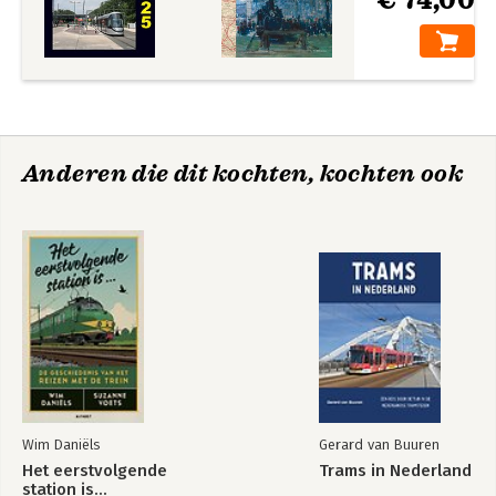
Anderen die dit kochten, kochten ook
Wim Daniëls
Gerard van Buuren
Het eerstvolgende
Trams in Nederland
station is...