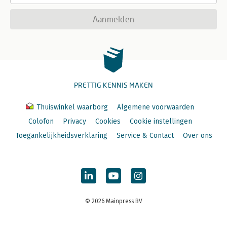
Aanmelden
PRETTIG KENNIS MAKEN
Thuiswinkel waarborg
Algemene voorwaarden
Colofon
Privacy
Cookies
Cookie instellingen
Toegankelijkheidsverklaring
Service & Contact
Over ons
© 2026 Mainpress BV