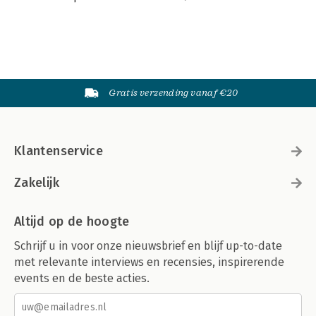
Gratis verzending vanaf €20
Klantenservice
Zakelijk
Altijd op de hoogte
Schrijf u in voor onze nieuwsbrief en blijf up-to-date
met relevante interviews en recensies, inspirerende
events en de beste acties.