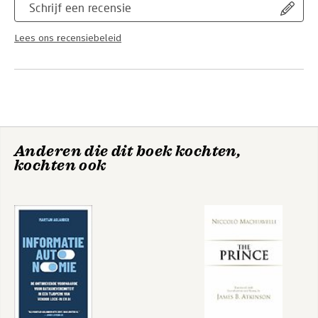
Schrijf een recensie
Lees ons recensiebeleid
Anderen die dit boek kochten,
kochten ook