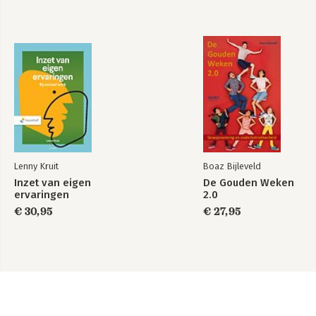
Lenny Kruit
Boaz Bijleveld
Inzet van eigen
De Gouden Weken
ervaringen
2.0
€ 30,95
€ 27,95