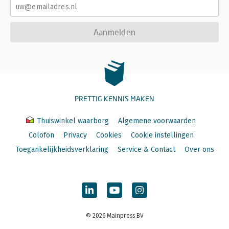
Aanmelden
PRETTIG KENNIS MAKEN
Thuiswinkel waarborg
Algemene voorwaarden
Colofon
Privacy
Cookies
Cookie instellingen
Toegankelijkheidsverklaring
Service & Contact
Over ons
© 2026 Mainpress BV