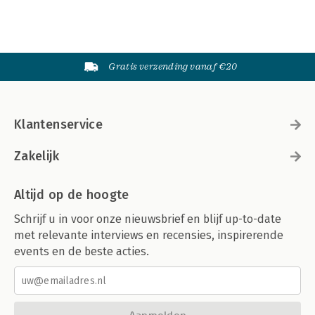
Gratis verzending vanaf €20
Klantenservice
Zakelijk
Altijd op de hoogte
Schrijf u in voor onze nieuwsbrief en blijf up-to-date
met relevante interviews en recensies, inspirerende
events en de beste acties.