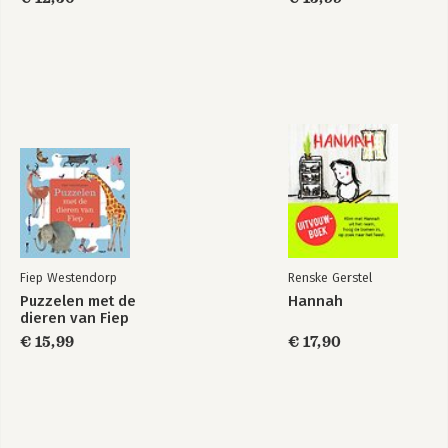
Fiep Westendorp
Renske Gerstel
Puzzelen met de
Hannah
dieren van Fiep
€ 15,99
€ 17,90