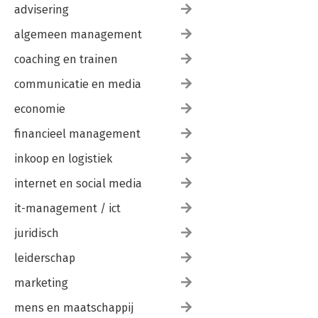
advisering
algemeen management
coaching en trainen
communicatie en media
economie
financieel management
inkoop en logistiek
internet en social media
it-management / ict
juridisch
leiderschap
marketing
mens en maatschappij