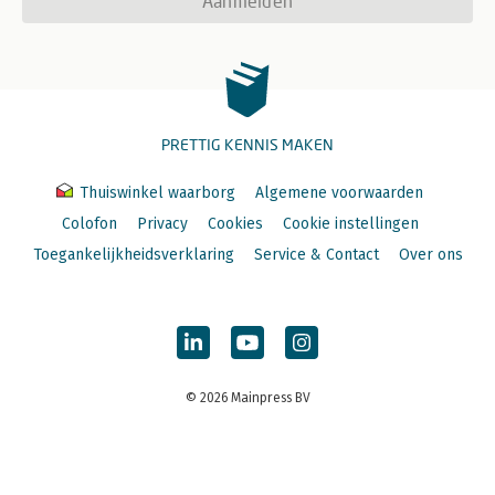
Aanmelden
PRETTIG KENNIS MAKEN
Thuiswinkel waarborg
Algemene voorwaarden
Colofon
Privacy
Cookies
Cookie instellingen
Toegankelijkheidsverklaring
Service & Contact
Over ons
© 2026 Mainpress BV