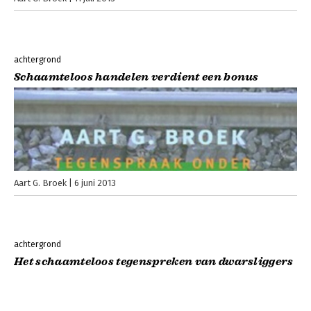
achtergrond
Schaamteloos handelen verdient een bonus
Aart G. Broek
6 juni 2013
achtergrond
Het schaamteloos tegenspreken van dwarsliggers