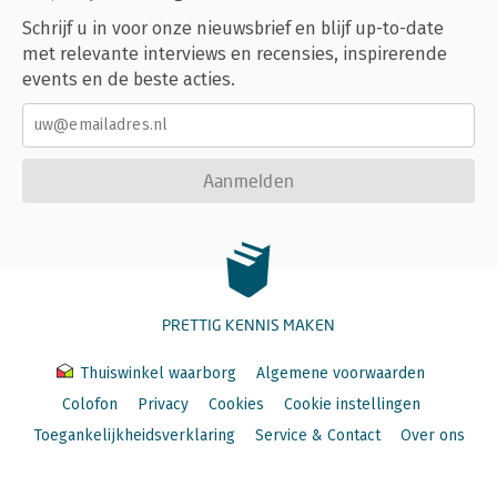
Schrijf u in voor onze nieuwsbrief en blijf up-to-date
met relevante interviews en recensies, inspirerende
events en de beste acties.
Aanmelden
PRETTIG KENNIS MAKEN
Thuiswinkel waarborg
Algemene voorwaarden
Colofon
Privacy
Cookies
Cookie instellingen
Toegankelijkheidsverklaring
Service & Contact
Over ons