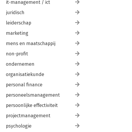
it-management / ict
juridisch
leiderschap
marketing
mens en maatschappij
non-profit
ondernemen
organisatiekunde
personal finance
personeelsmanagement
persoonlijke effectiviteit
projectmanagement
psychologie