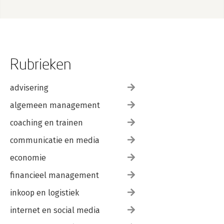
Rubrieken
advisering
algemeen management
coaching en trainen
communicatie en media
economie
financieel management
inkoop en logistiek
internet en social media