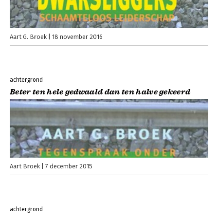
Aart G. Broek
18 november 2016
achtergrond
Beter ten hele gedwaald dan ten halve gekeerd
Aart Broek
7 december 2015
achtergrond