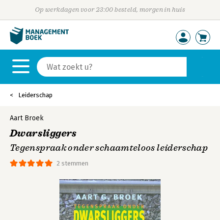
Op werkdagen voor 23:00 besteld, morgen in huis
Leiderschap
Aart Broek
Dwarsliggers
Tegenspraak onder schaamteloos leiderschap
2 stemmen