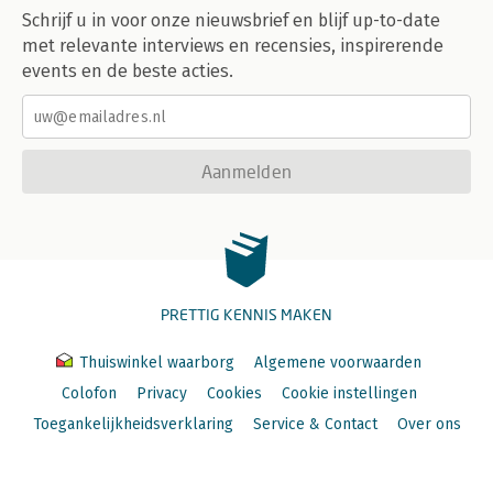
Schrijf u in voor onze nieuwsbrief en blijf up-to-date
met relevante interviews en recensies, inspirerende
events en de beste acties.
Aanmelden
PRETTIG KENNIS MAKEN
Thuiswinkel waarborg
Algemene voorwaarden
Colofon
Privacy
Cookies
Cookie instellingen
Toegankelijkheidsverklaring
Service & Contact
Over ons