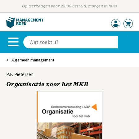
Op werkdagen voor 23:00 besteld, morgen in huis
Algemeen management
P.F. Pietersen
Organisatie voor het MKB