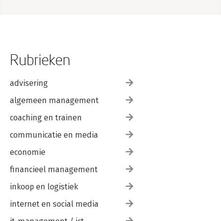
Rubrieken
advisering
algemeen management
coaching en trainen
communicatie en media
economie
financieel management
inkoop en logistiek
internet en social media