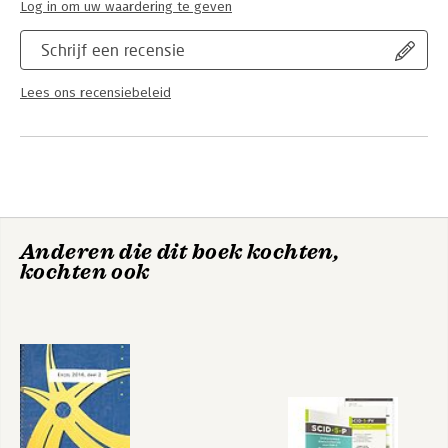
Log in om uw waardering te geven
Schrijf een recensie
Lees ons recensiebeleid
Anderen die dit boek kochten,
kochten ook