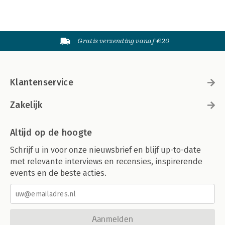
Gratis verzending vanaf €20
Klantenservice
Zakelijk
Altijd op de hoogte
Schrijf u in voor onze nieuwsbrief en blijf up-to-date
met relevante interviews en recensies, inspirerende
events en de beste acties.
Aanmelden