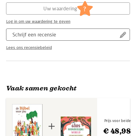
Hoofdrubriek:
Jeugd
?
Uw waardering
Log in om uw waardering te geven
Schrijf een recensie
Lees ons recensiebeleid
Vaak samen gekocht
Prijs voor beide
€ 48,98