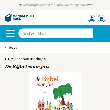
Op werkdagen voor 23:00 besteld, morgen in huis
Jeugd
J.H. Mulder-van Haeringen
De Bijbel voor jou