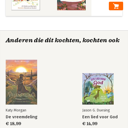
Anderen die dit kochten, kochten ook
Katy Morgan
Jason G. Duesing
De vreemdeling
Een lied voor God
€ 18,99
€ 14,99