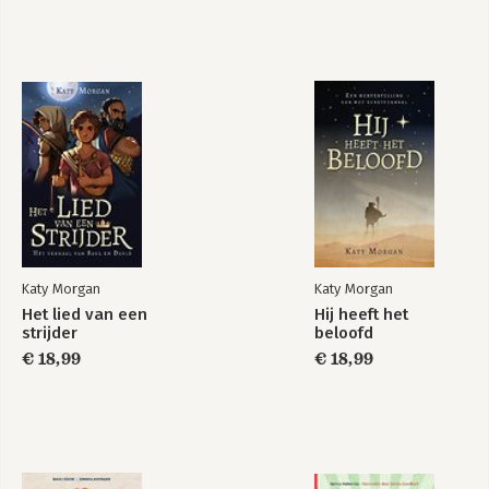
Katy Morgan
Katy Morgan
Het lied van een
Hij heeft het
strijder
beloofd
€ 18,99
€ 18,99