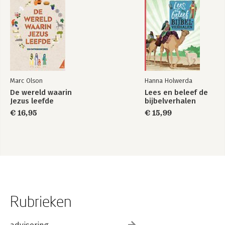
Marc Olson
Hanna Holwerda
De wereld waarin
Lees en beleef de
Jezus leefde
bijbelverhalen
€ 16,95
€ 15,99
Rubrieken