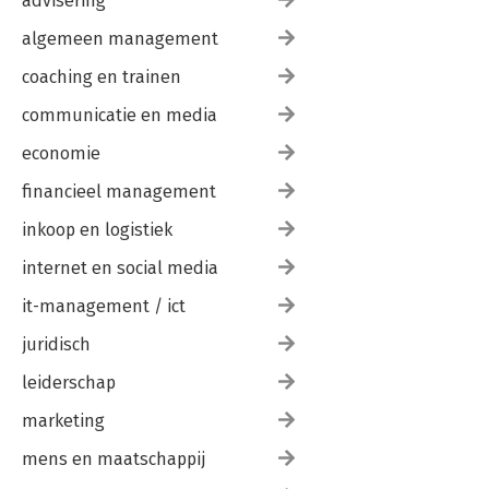
advisering
algemeen management
coaching en trainen
communicatie en media
economie
financieel management
inkoop en logistiek
internet en social media
it-management / ict
juridisch
leiderschap
marketing
mens en maatschappij