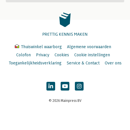
PRETTIG KENNIS MAKEN
Thuiswinkel waarborg
Algemene voorwaarden
Colofon
Privacy
Cookies
Cookie instellingen
Toegankelijkheidsverklaring
Service & Contact
Over ons
© 2026 Mainpress BV