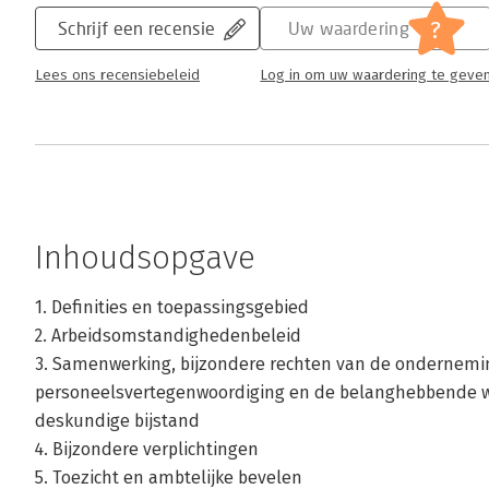
?
Schrijf een recensie
Uw waardering
Lees ons recensiebeleid
Log in om uw waardering te geve
Inhoudsopgave
1. Definities en toepassingsgebied
2. Arbeidsomstandighedenbeleid
3. Samenwerking, bijzondere rechten van de ondernemi
personeelsvertegenwoordiging en de belanghebbende w
deskundige bijstand
4. Bijzondere verplichtingen
5. Toezicht en ambtelijke bevelen