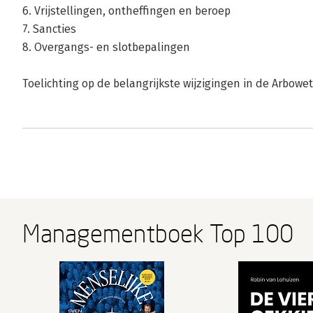
6. Vrijstellingen, ontheffingen en beroep
7. Sancties
8. Overgangs- en slotbepalingen
Toelichting op de belangrijkste wijzigingen in de Arbowet
Managementboek Top 100