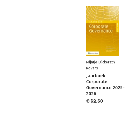
Mijntje Lückerath-
Rovers
Jaarboek
Corporate
Governance 2025-
2026
€ 52,50