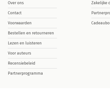
Over ons
Zakelijke 
Contact
Partnerp
Voorwaarden
Cadeaubo
Bestellen en retourneren
Lezen en luisteren
Voor auteurs
Recensiebeleid
Partnerprogramma