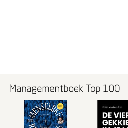
Managementboek Top 100