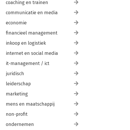
coaching en trainen
communicatie en media
economie
financieel management
inkoop en logistiek
internet en social media
it-management / ict
juridisch
leiderschap
marketing
mens en maatschappij
non-profit
ondernemen