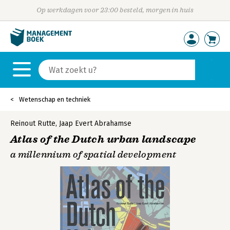
Op werkdagen voor 23:00 besteld, morgen in huis
Wetenschap en techniek
Reinout Rutte
,
Jaap Evert Abrahamse
Atlas of the Dutch urban landscape
a millennium of spatial development