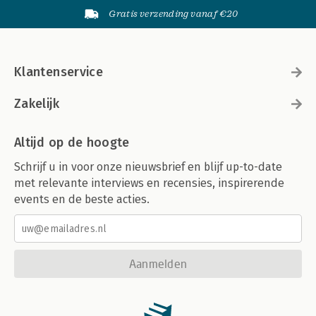
Gratis verzending vanaf €20
Klantenservice
Zakelijk
Altijd op de hoogte
Schrijf u in voor onze nieuwsbrief en blijf up-to-date
met relevante interviews en recensies, inspirerende
events en de beste acties.
Aanmelden