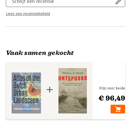
Schrijf een recensie
Lees ons recensiebeleid
Vaak samen gekocht
Prijs voor beide
€ 96,49