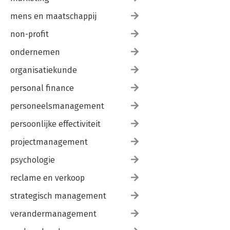
mens en maatschappij
non-profit
ondernemen
organisatiekunde
personal finance
personeelsmanagement
persoonlijke effectiviteit
projectmanagement
psychologie
reclame en verkoop
strategisch management
verandermanagement