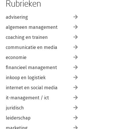
Rubrieken
advisering
algemeen management
coaching en trainen
communicatie en media
economie
financieel management
inkoop en logistiek
internet en social media
it-management / ict
juridisch
leiderschap
marketing