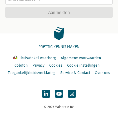
Aanmelden
PRETTIG KENNIS MAKEN
Thuiswinkel waarborg
Algemene voorwaarden
Colofon
Privacy
Cookies
Cookie instellingen
Toegankelijkheidsverklaring
Service & Contact
Over ons
© 2026 Mainpress BV