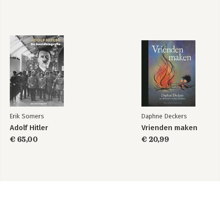
Erik Somers
Daphne Deckers
Adolf Hitler
Vrienden maken
€ 65,00
€ 20,99