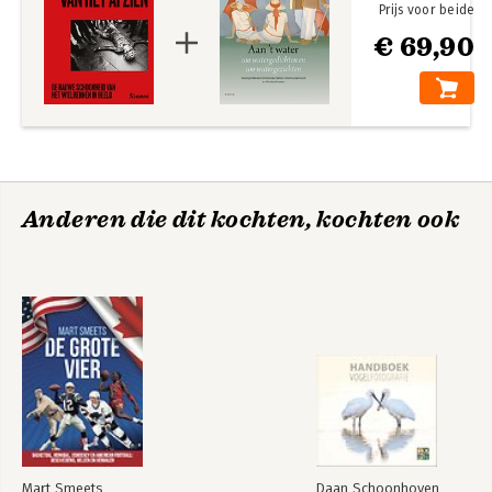
Prijs voor beide
€ 69,90
Anderen die dit kochten, kochten ook
Mart Smeets
Daan Schoonhoven