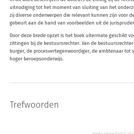
uitnodiging tot het moment van sluiting van het onderz
zij diverse onderwerpen die relevant kunnen zijn voor de 
gebeurt aan de hand van voorbeelden uit de jurispruden
Door deze brede opzet is het boek uitermate geschikt vo
zittingen bij de bestuursrechter. Van de bestuursrechte
burger, de procesvertegenwoordiger, de ambtenaar tot s
hoger beroepsonderwijs.
Trefwoorden
mediati
getuigen