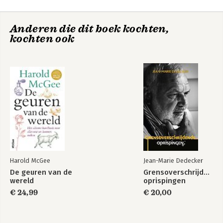
Anderen die dit boek kochten,
kochten ook
Harold McGee
Jean-Marie Dedecker
De geuren van de
Grensoverschrijdende
wereld
oprispingen
€ 24,99
€ 20,00