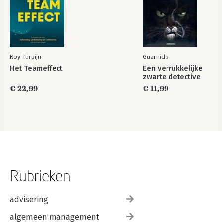
Roy Turpijn
Guarnido
Het Teameffect
Een verrukkelijke
zwarte detective
€ 22,99
€ 11,99
Rubrieken
advisering
algemeen management