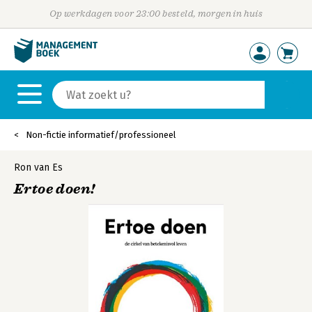
Op werkdagen voor 23:00 besteld, morgen in huis
Non-fictie informatief/professioneel
Ron van Es
Ertoe doen!