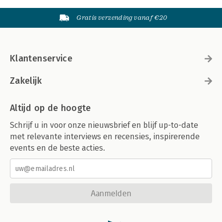
Gratis verzending vanaf €20
Klantenservice
Zakelijk
Altijd op de hoogte
Schrijf u in voor onze nieuwsbrief en blijf up-to-date
met relevante interviews en recensies, inspirerende
events en de beste acties.
Aanmelden