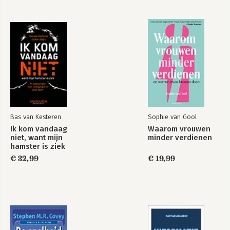
Bas van Kesteren
Sophie van Gool
Ik kom vandaag
Waarom vrouwen
niet, want mijn
minder verdienen
hamster is ziek
€ 32,99
€ 19,99