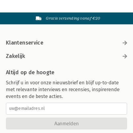
Gratis verzending vanaf €20
Klantenservice
Zakelijk
Altijd op de hoogte
Schrijf u in voor onze nieuwsbrief en blijf up-to-date
met relevante interviews en recensies, inspirerende
events en de beste acties.
Aanmelden