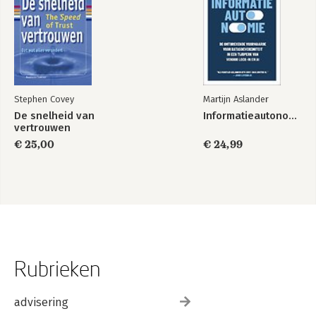
Stephen Covey
Martijn Aslander
De snelheid van
Informatieautonomie
vertrouwen
€ 25,00
€ 24,99
Rubrieken
advisering