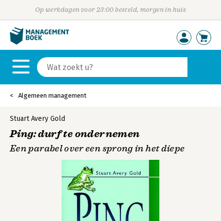
Op werkdagen voor 23:00 besteld, morgen in huis
Algemeen management
Stuart Avery Gold
Ping: durf te ondernemen
Een parabel over een sprong in het diepe