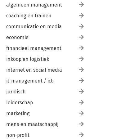
algemeen management
coaching en trainen
communicatie en media
economie
financieel management
inkoop en logistiek
internet en social media
it-management / ict
juridisch
leiderschap
marketing
mens en maatschappij
non-profit