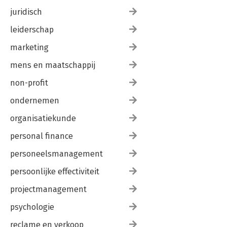
juridisch
leiderschap
marketing
mens en maatschappij
non-profit
ondernemen
organisatiekunde
personal finance
personeelsmanagement
persoonlijke effectiviteit
projectmanagement
psychologie
reclame en verkoop