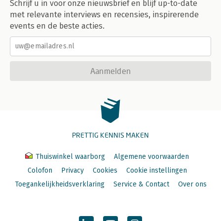
Schrijf u in voor onze nieuwsbrief en blijf up-to-date
met relevante interviews en recensies, inspirerende
events en de beste acties.
Aanmelden
PRETTIG KENNIS MAKEN
Thuiswinkel waarborg
Algemene voorwaarden
Colofon
Privacy
Cookies
Cookie instellingen
Toegankelijkheidsverklaring
Service & Contact
Over ons