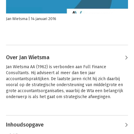
Jan Wietsma
14 januari 2016
Over Jan Wietsma
Jan Wietsma AA (1962) is verbonden aan Full Finance 
Consultants. Hij adviseert al meer dan tien jaar 
accountantspraktijken. De laatste jaren richt hij zich daarbij 
vooral op de strategische ondersteuning van middelgrote en 
grote accountantsorganisaties, waarbij de Wta een belangrijk 
onderwerp is als het gaat om strategische afwegingen. 
Daarnaast is hij redacteur van 'Accountancynieuws'.
Inhoudsopgave