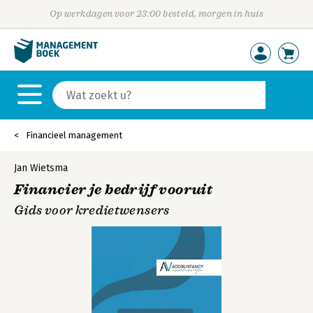
Op werkdagen voor 23:00 besteld, morgen in huis
Financieel management
Jan Wietsma
Financier je bedrijf vooruit
Gids voor kredietwensers