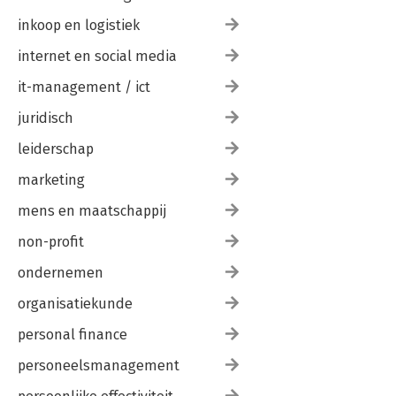
inkoop en logistiek
internet en social media
it-management / ict
juridisch
leiderschap
marketing
mens en maatschappij
non-profit
ondernemen
organisatiekunde
personal finance
personeelsmanagement