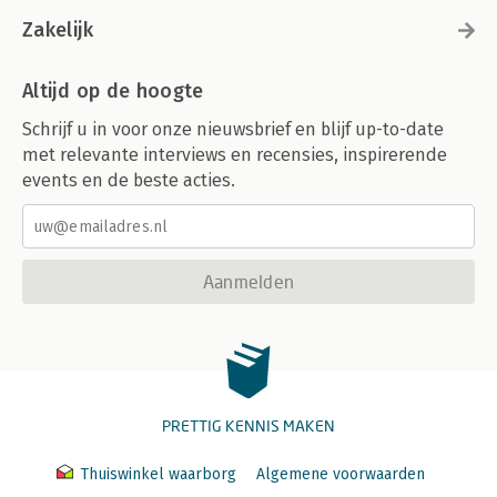
Zakelijk
Altijd op de hoogte
Schrijf u in voor onze nieuwsbrief en blijf up-to-date
met relevante interviews en recensies, inspirerende
events en de beste acties.
Aanmelden
PRETTIG KENNIS MAKEN
Thuiswinkel waarborg
Algemene voorwaarden