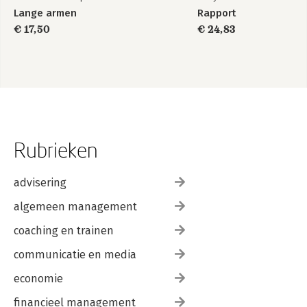
Lange armen
Rapport
€ 17,50
€ 24,83
Rubrieken
advisering
algemeen management
coaching en trainen
communicatie en media
economie
financieel management