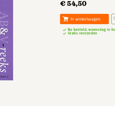
€ 54,50
In winkelwagen
Nu besteld, woensdag in hu
Gratis verzonden