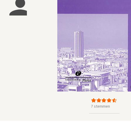
7 stemmen