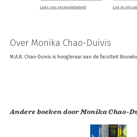
Lees ons recensiebeleid
Log in om uw
Over Monika Chao-Duivis
M.A.B. Chao-Duivis is hoogleraar aan de faculteit Bouwk
Andere boeken door Monika Chao-Du