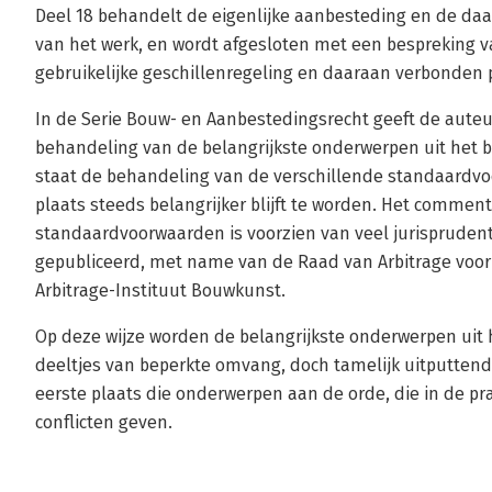
Deel 18 behandelt de eigenlijke aanbesteding en de daa
van het werk, en wordt afgesloten met een bespreking v
gebruikelijke geschillenregeling en daaraan verbonden 
In de Serie Bouw- en Aanbestedingsrecht geeft de auteur
behandeling van de belangrijkste onderwerpen uit het 
staat de behandeling van de verschillende standaardv
plaats steeds belangrijker blijft te worden. Het comment
standaardvoorwaarden is voorzien van veel jurisprudentie
gepubliceerd, met name van de Raad van Arbitrage voor
Arbitrage-Instituut Bouwkunst.
Op deze wijze worden de belangrijkste onderwerpen uit
deeltjes van beperkte omvang, doch tamelijk uitputtend
eerste plaats die onderwerpen aan de orde, die in de pra
conflicten geven.