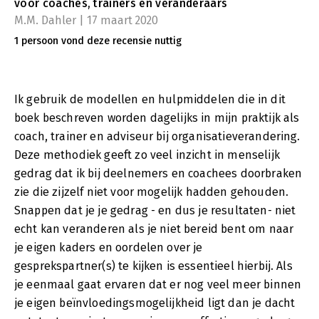
voor coaches, trainers en veranderaars
M.M. Dahler | 17 maart 2020
1 persoon vond deze recensie nuttig
Ik gebruik de modellen en hulpmiddelen die in dit
boek beschreven worden dagelijks in mijn praktijk als
coach, trainer en adviseur bij organisatieverandering.
Deze methodiek geeft zo veel inzicht in menselijk
gedrag dat ik bij deelnemers en coachees doorbraken
zie die zijzelf niet voor mogelijk hadden gehouden.
Snappen dat je je gedrag - en dus je resultaten- niet
echt kan veranderen als je niet bereid bent om naar
je eigen kaders en oordelen over je
gesprekspartner(s) te kijken is essentieel hierbij. Als
je eenmaal gaat ervaren dat er nog veel meer binnen
je eigen beïnvloedingsmogelijkheid ligt dan je dacht