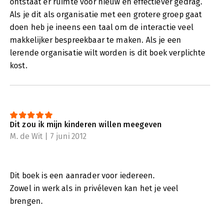
ontstaat er ruimte voor nieuw en effectiever gedrag.
Als je dit als organisatie met een grotere groep gaat
doen heb je ineens een taal om de interactie veel
makkelijker bespreekbaar te maken. Als je een
lerende organisatie wilt worden is dit boek verplichte
kost.
Dit zou ik mijn kinderen willen meegeven
M. de Wit | 7 juni 2012
Dit boek is een aanrader voor iedereen.
Zowel in werk als in privéleven kan het je veel
brengen.