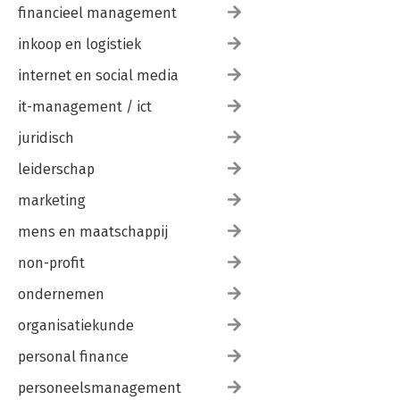
financieel management
inkoop en logistiek
internet en social media
it-management / ict
juridisch
leiderschap
marketing
mens en maatschappij
non-profit
ondernemen
organisatiekunde
personal finance
personeelsmanagement