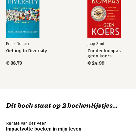
Frank Dobbin
Jaap Smit
Getting to Diversity
Zonder kompas
geen koers
€ 38,79
€ 24,99
Dit boek staat op 2 boekenlijstjes...
Renate van der Veen
Impactvolle boeken in mijn leven