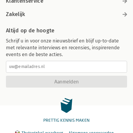
Klantenservice
Zakelijk
Altijd op de hoogte
Schrijf u in voor onze nieuwsbrief en blijf up-to-date
met relevante interviews en recensies, inspirerende
events en de beste acties.
Aanmelden
PRETTIG KENNIS MAKEN