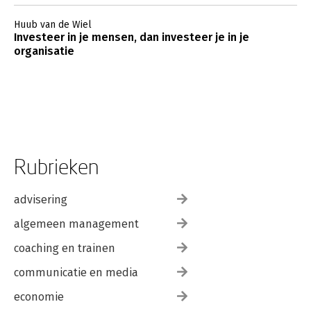
Huub van de Wiel
Investeer in je mensen, dan investeer je in je
organisatie
Rubrieken
advisering
algemeen management
coaching en trainen
communicatie en media
economie