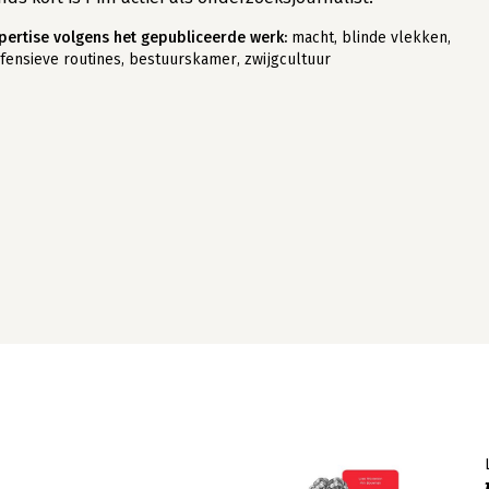
pertise volgens het gepubliceerde werk:
macht, blinde vlekken,
fensieve routines, bestuurskamer, zwijgcultuur