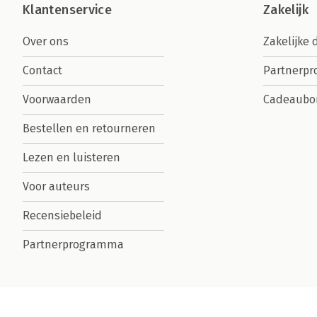
Klantenservice
Zakelijk
Over ons
Zakelijke 
Contact
Partnerp
Voorwaarden
Cadeaubo
Bestellen en retourneren
Lezen en luisteren
Voor auteurs
Recensiebeleid
Partnerprogramma