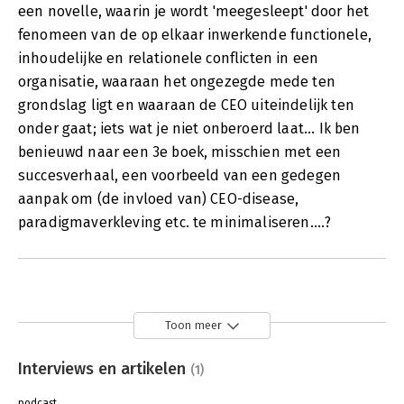
een novelle, waarin je wordt 'meegesleept' door het
fenomeen van de op elkaar inwerkende functionele,
inhoudelijke en relationele conflicten in een
organisatie, waaraan het ongezegde mede ten
grondslag ligt en waaraan de CEO uiteindelijk ten
onder gaat; iets wat je niet onberoerd laat... Ik ben
benieuwd naar een 3e boek, misschien met een
succesverhaal, een voorbeeld van een gedegen
aanpak om (de invloed van) CEO-disease,
paradigmaverkleving etc. te minimaliseren....?
Toon meer
Interviews en artikelen
(1)
podcast