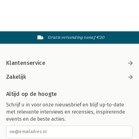
Gratis verzending vanaf €20
Klantenservice
Zakelijk
Altijd op de hoogte
Schrijf u in voor onze nieuwsbrief en blijf up-to-date
met relevante interviews en recensies, inspirerende
events en de beste acties.