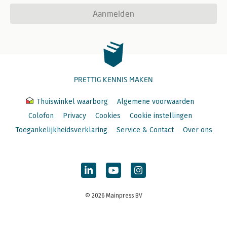
Aanmelden
PRETTIG KENNIS MAKEN
Thuiswinkel waarborg
Algemene voorwaarden
Colofon
Privacy
Cookies
Cookie instellingen
Toegankelijkheidsverklaring
Service & Contact
Over ons
© 2026 Mainpress BV