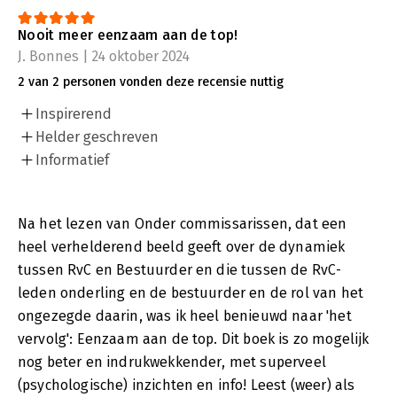
Nooit meer eenzaam aan de top!
J. Bonnes | 24 oktober 2024
2 van 2 personen vonden deze recensie nuttig
Inspirerend
Helder geschreven
Informatief
Na het lezen van Onder commissarissen, dat een
heel verhelderend beeld geeft over de dynamiek
tussen RvC en Bestuurder en die tussen de RvC-
leden onderling en de bestuurder en de rol van het
ongezegde daarin, was ik heel benieuwd naar 'het
vervolg': Eenzaam aan de top. Dit boek is zo mogelijk
nog beter en indrukwekkender, met superveel
(psychologische) inzichten en info! Leest (weer) als