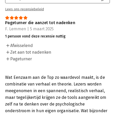
Lees ons recensiebeleid
Pageturner die aanzet tot nadenken
F. Lemmen | 5 maart 2025
1 persoon vond deze recensie nuttig
Afwisselend
Zet aan tot nadenken
Pageturner
Wat Eenzaam aan de Top zo waardevol maakt, is de
combinatie van verhaal en theorie. Lezers worden
meegenomen in een spannend, realistisch verhaal,
maar tegelijkertijd krijgen ze de tools aangereikt om
zelf na te denken over de psychologische
onderstroom in hun eigen organisatie. Wat bijzonder