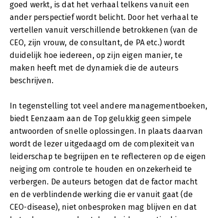
goed werkt, is dat het verhaal telkens vanuit een
ander perspectief wordt belicht. Door het verhaal te
vertellen vanuit verschillende betrokkenen (van de
CEO, zijn vrouw, de consultant, de PA etc.) wordt
duidelijk hoe iedereen, op zijn eigen manier, te
maken heeft met de dynamiek die de auteurs
beschrijven.
In tegenstelling tot veel andere managementboeken,
biedt Eenzaam aan de Top gelukkig geen simpele
antwoorden of snelle oplossingen. In plaats daarvan
wordt de lezer uitgedaagd om de complexiteit van
leiderschap te begrijpen en te reflecteren op de eigen
neiging om controle te houden en onzekerheid te
verbergen. De auteurs betogen dat de factor macht
en de verblindende werking die er vanuit gaat (de
CEO-disease), niet onbesproken mag blijven en dat