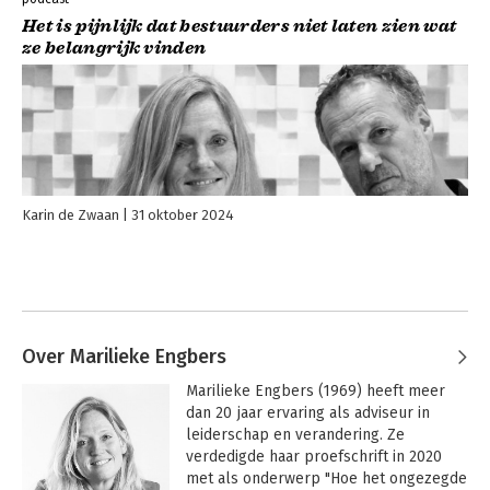
Het is pijnlijk dat bestuurders niet laten zien wat
ze belangrijk vinden
Karin de Zwaan
31 oktober 2024
Over Marilieke Engbers
Marilieke Engbers (1969) heeft meer 
dan 20 jaar ervaring als adviseur in 
leiderschap en verandering. Ze 
verdedigde haar proefschrift in 2020 
met als onderwerp "Hoe het ongezegde 