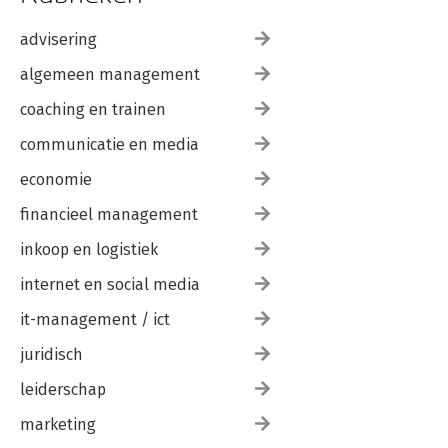
advisering
algemeen management
coaching en trainen
communicatie en media
economie
financieel management
inkoop en logistiek
internet en social media
it-management / ict
juridisch
leiderschap
marketing