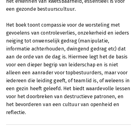
het erkennen van kwetsbaarheid, essentieel is voor
een gezonde bestuurscultuur.
Het boek toont compassie voor de worsteling met
gevoelens van controleverlies, onzekerheid en ieders
neiging tot onwenselijk gedrag (manipulatie,
informatie achterhouden, dwingend gedrag etc) dat
aan de orde van de dag is. Hiermee legt het de basis
voor een dieper begrip van leiderschap en is niet
alleen een aanrader voor topbestuurders, maar voor
iedereen die leiding geeft, of teamlid is, of weleens in
een gezin heeft geleefd. Het biedt waardevolle lessen
voor het doorbreken van destructieve patronen, en
het bevorderen van een cultuur van openheid en
reflectie.