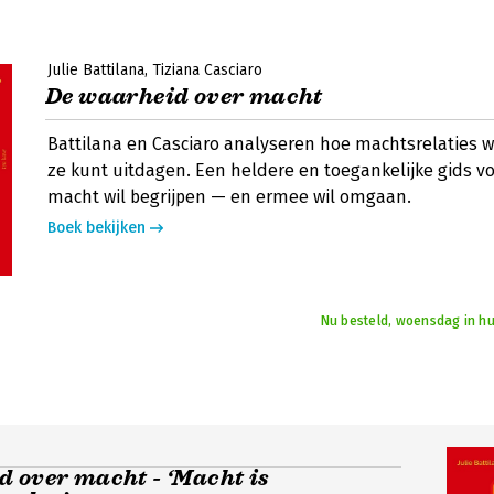
Julie Battilana
Tiziana Casciaro
De waarheid over macht
Battilana en Casciaro analyseren hoe machtsrelaties w
ze kunt uitdagen. Een heldere en toegankelijke gids v
macht wil begrijpen — en ermee wil omgaan.
Boek bekijken
Nu besteld, woensdag in hu
 over macht - ‘Macht is