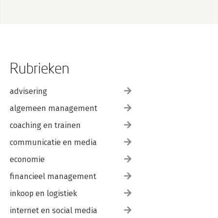
Rubrieken
advisering
algemeen management
coaching en trainen
communicatie en media
economie
financieel management
inkoop en logistiek
internet en social media