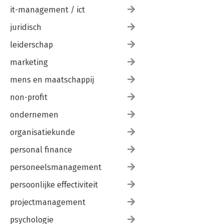
it-management / ict
juridisch
leiderschap
marketing
mens en maatschappij
non-profit
ondernemen
organisatiekunde
personal finance
personeelsmanagement
persoonlijke effectiviteit
projectmanagement
psychologie