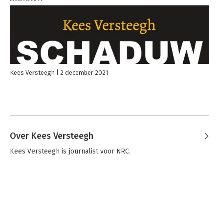
Kees Versteegh
2 december 2021
Over Kees Versteegh
Kees Versteegh is journalist voor NRC.