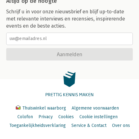
Altijd op de hoogte
Schrijf u in voor onze nieuwsbrief en blijf up-to-date
met relevante interviews en recensies, inspirerende
events en de beste acties.
Aanmelden
PRETTIG KENNIS MAKEN
Thuiswinkel waarborg
Algemene voorwaarden
Colofon
Privacy
Cookies
Cookie instellingen
Toegankelijkheidsverklaring
Service & Contact
Over ons