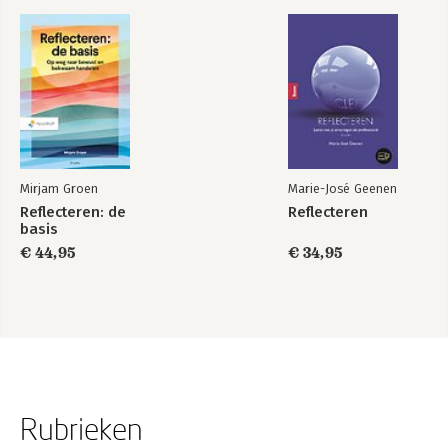
Mirjam Groen
Marie-José Geenen
Reflecteren: de
Reflecteren
basis
€ 44,95
€ 34,95
Rubrieken