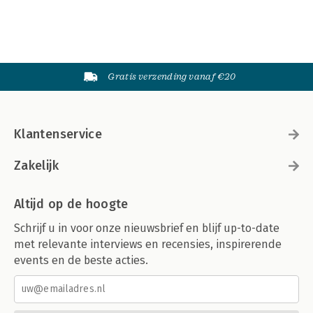
Gratis verzending vanaf €20
Klantenservice
Zakelijk
Altijd op de hoogte
Schrijf u in voor onze nieuwsbrief en blijf up-to-date
met relevante interviews en recensies, inspirerende
events en de beste acties.