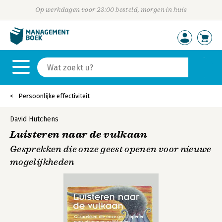
Op werkdagen voor 23:00 besteld, morgen in huis
Persoonlijke effectiviteit
David Hutchens
Luisteren naar de vulkaan
Gesprekken die onze geest openen voor nieuwe
mogelijkheden