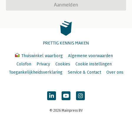
Aanmelden
PRETTIG KENNIS MAKEN
Thuiswinkel waarborg
Algemene voorwaarden
Colofon
Privacy
Cookies
Cookie instellingen
Toegankelijkheidsverklaring
Service & Contact
Over ons
© 2026 Mainpress BV