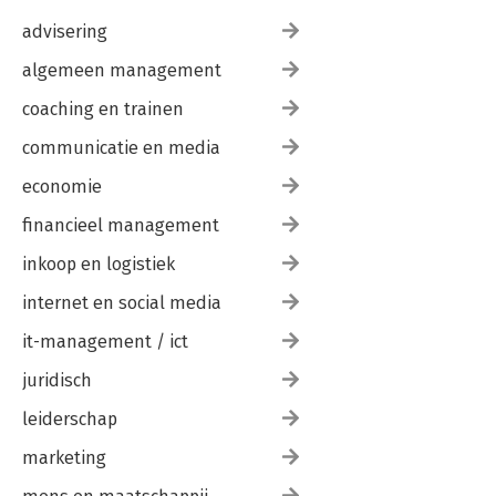
advisering
algemeen management
coaching en trainen
communicatie en media
economie
financieel management
inkoop en logistiek
internet en social media
it-management / ict
juridisch
leiderschap
marketing