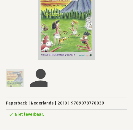
Paperback
Nederlands
2010
9789078770039
Niet leverbaar.