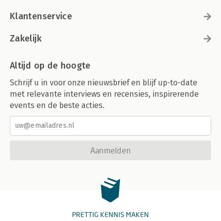
Klantenservice
Zakelijk
Altijd op de hoogte
Schrijf u in voor onze nieuwsbrief en blijf up-to-date
met relevante interviews en recensies, inspirerende
events en de beste acties.
Aanmelden
PRETTIG KENNIS MAKEN