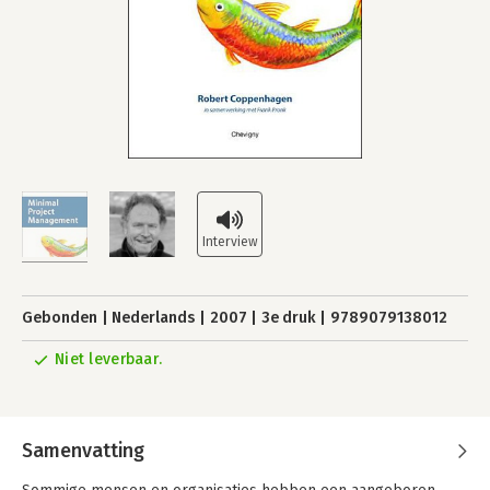
Gebonden
Nederlands
2007
3e druk
9789079138012
Niet leverbaar.
Samenvatting