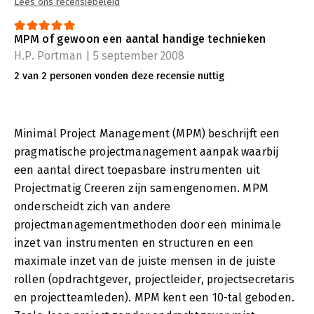
Lees ons recensiebeleid
MPM of gewoon een aantal handige technieken
H.P. Portman | 5 september 2008
2 van 2 personen vonden deze recensie nuttig
Minimal Project Management (MPM) beschrijft een
pragmatische projectmanagement aanpak waarbij
een aantal direct toepasbare instrumenten uit
Projectmatig Creeren zijn samengenomen. MPM
onderscheidt zich van andere
projectmanagementmethoden door een minimale
inzet van instrumenten en structuren en een
maximale inzet van de juiste mensen in de juiste
rollen (opdrachtgever, projectleider, projectsecretaris
en projectteamleden). MPM kent een 10-tal geboden.