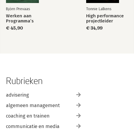
Björn Prevaas
Tonnie Lalkens
Werken aan
High performance
Programma’s
projectleider
€ 45,90
€ 34,99
Rubrieken
advisering
algemeen management
coaching en trainen
communicatie en media