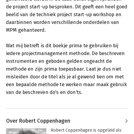
de project start-up besproken. Dit geeft een heel goed
beeld van de techniek project start-up workshop en
daarbinnen worden verschillende onderdelen van
MPM gehanteerd.
Wat mij betreft is dit boekje prima te gebruiken bij
iedere projectmanagement methode. De beschreven
instrumenten en geboden gelden ongeacht de
methode en zijn prima toepasbaar. Laat je dus niet
misleiden door de titel als je al gewend ben om met
een bepaalde methode te werken maar maak gebruik
van de beschreven do's en don'ts.
Over Robert Coppenhagen
Robert Coppenhagen is opgeleid als 