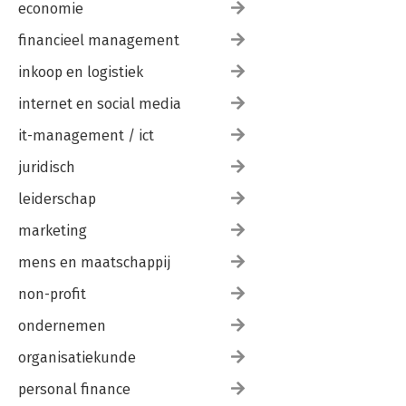
economie
financieel management
inkoop en logistiek
internet en social media
it-management / ict
juridisch
leiderschap
marketing
mens en maatschappij
non-profit
ondernemen
organisatiekunde
personal finance