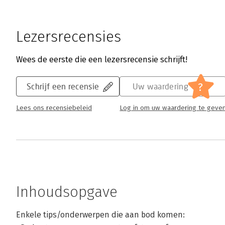
Lezersrecensies
Wees de eerste die een lezersrecensie schrijft!
?
Schrijf een recensie
Uw waardering
Lees ons recensiebeleid
Log in om uw waardering te geve
Inhoudsopgave
Enkele tips/onderwerpen die aan bod komen: