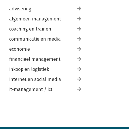
advisering
algemeen management
coaching en trainen
communicatie en media
economie
financieel management
inkoop en logistiek
internet en social media
it-management / ict