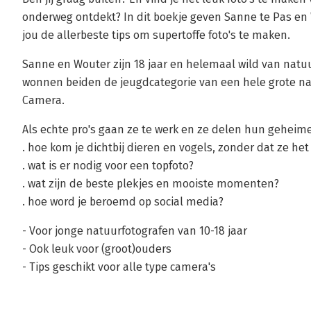
onderweg ontdekt? In dit boekje geven Sanne te Pas en
jou de allerbeste tips om supertoffe foto's te maken.
Sanne en Wouter zijn 18 jaar en helemaal wild van natuu
wonnen beiden de jeugdcategorie van een hele grote na
Camera.
Als echte pro's gaan ze te werk en ze delen hun geheim
. hoe kom je dichtbij dieren en vogels, zonder dat ze he
. wat is er nodig voor een topfoto?
. wat zijn de beste plekjes en mooiste momenten?
. hoe word je beroemd op social media?
- Voor jonge natuurfotografen van 10-18 jaar
- Ook leuk voor (groot)ouders
- Tips geschikt voor alle type camera's