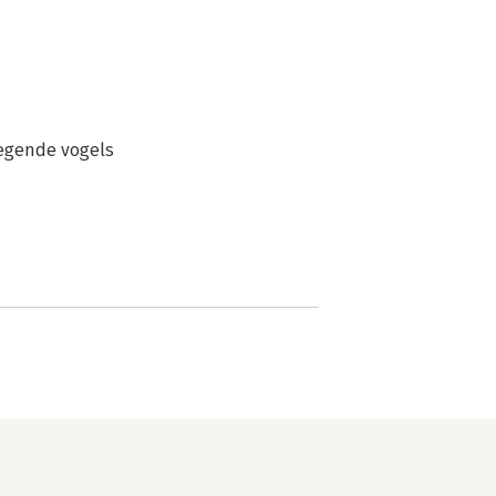
iegende vogels