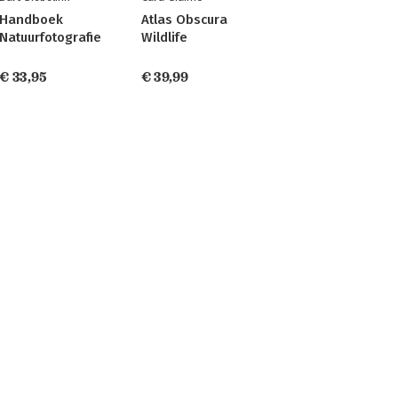
Handboek
Atlas Obscura
Natuurfotografie
Wildlife
€ 33,95
€ 39,99