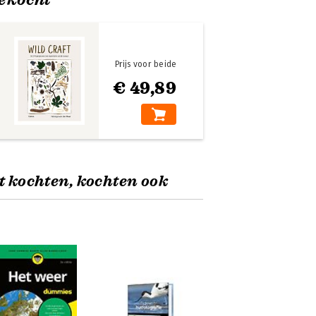
Prijs voor beide
€ 49,89
t kochten, kochten ook