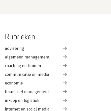
Rubrieken
advisering
algemeen management
coaching en trainen
communicatie en media
economie
financieel management
inkoop en logistiek
internet en social media