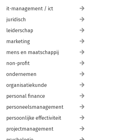
it-management / ict
juridisch
leiderschap
marketing
mens en maatschappij
non-profit
ondernemen
organisatiekunde
personal finance
personeelsmanagement
persoonlijke effectiviteit
projectmanagement
psychologie