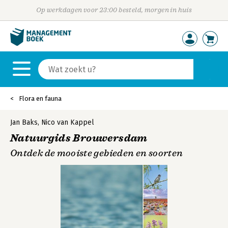
Op werkdagen voor 23:00 besteld, morgen in huis
Flora en fauna
Jan Baks
,
Nico van Kappel
Natuurgids Brouwersdam
Ontdek de mooiste gebieden en soorten