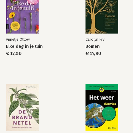
Annetje Ottow
Carolyn Fry
Elke dag in je tuin
Bomen
€ 17,50
€ 17,90