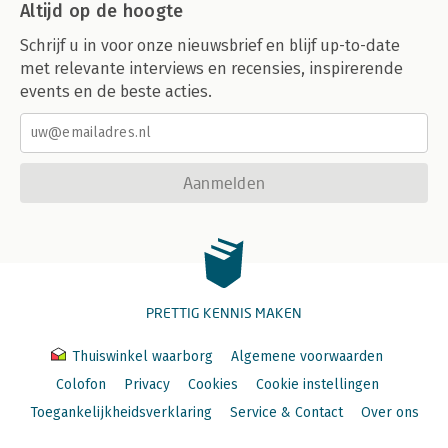
Altijd op de hoogte
Schrijf u in voor onze nieuwsbrief en blijf up-to-date
met relevante interviews en recensies, inspirerende
events en de beste acties.
Aanmelden
PRETTIG KENNIS MAKEN
Thuiswinkel waarborg
Algemene voorwaarden
Colofon
Privacy
Cookies
Cookie instellingen
Toegankelijkheidsverklaring
Service & Contact
Over ons