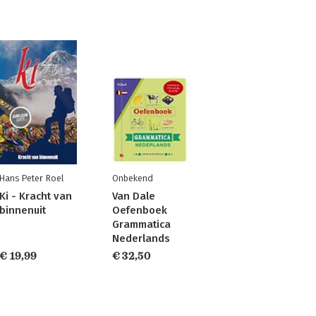
Hans Peter Roel
Onbekend
Ki - Kracht van
Van Dale
binnenuit
Oefenboek
Grammatica
Nederlands
€ 19,99
€ 32,50