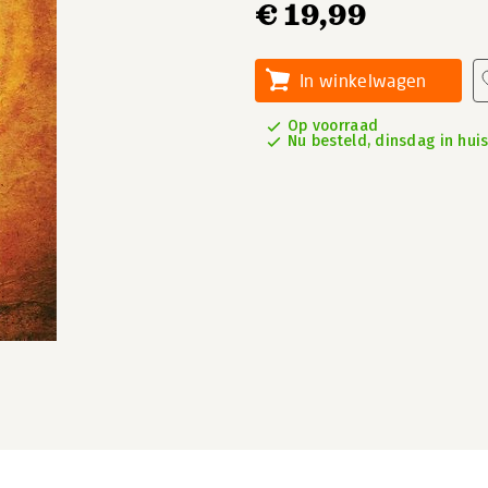
€ 19,99
In winkelwagen
Op voorraad
Nu besteld, dinsdag in hui