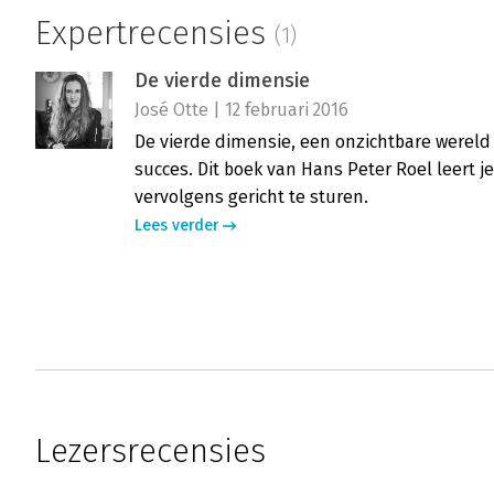
Expertrecensies
(1)
De vierde dimensie
José Otte | 12 februari 2016
De vierde dimensie, een onzichtbare wereld
succes. Dit boek van Hans Peter Roel leert 
vervolgens gericht te sturen.
Lees verder
Lezersrecensies