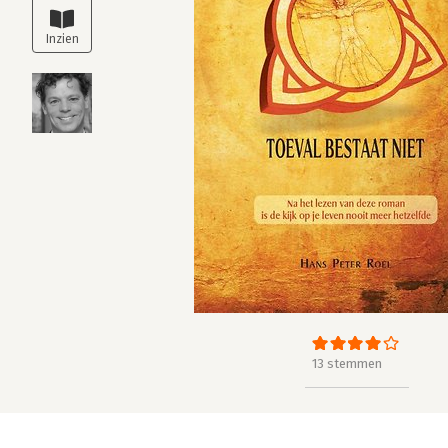
13 stemmen