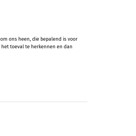
 om ons heen, die bepalend is voor
je het toeval te herkennen en dan