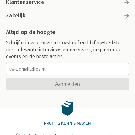
Klantenservice
Zakelijk
Altijd op de hoogte
Schrijf u in voor onze nieuwsbrief en blijf up-to-date
met relevante interviews en recensies, inspirerende
events en de beste acties.
Aanmelden
PRETTIG KENNIS MAKEN