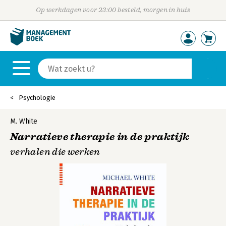
Op werkdagen voor 23:00 besteld, morgen in huis
Psychologie
M. White
Narratieve therapie in de praktijk
verhalen die werken