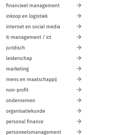
financieel management
inkoop en logistiek
internet en social media
it-management / ict
juridisch
leiderschap
marketing
mens en maatschappij
non-profit
ondernemen
organisatiekunde
personal finance
personeelsmanagement